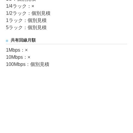
1/4ラック：×
1/2ラック：個別見積
1ラック：個別見積
5ラック：個別見積
共有回線月額
1Mbps：×
10Mbps：×
100Mbps：個別見積