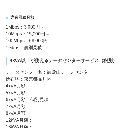
専有回線月額
1Mbps：3,000円～
10Mbps：15,000円～
100Mbps：68,000円～
1Gbps：個別見積
4kVA以上が使えるデータセンターサービス（税別）
データセンター名：御殿山データセンター
所在地：東京都品川区
4kVA月額：
5kVA月額：
6kVA月額：個別見積
7kVA月額：
8kVA月額：
12kVA月額：
16kVA月額：