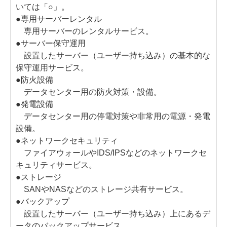
いては「○」。
●専用サーバーレンタル
専用サーバーのレンタルサービス。
●サーバー保守運用
設置したサーバー（ユーザー持ち込み）の基本的な
保守運用サービス。
●防火設備
データセンター用の防火対策・設備。
●発電設備
データセンター用の停電対策や非常用の電源・発電
設備。
●ネットワークセキュリティ
ファイアウォールやIDS/IPSなどのネットワークセ
キュリティサービス。
●ストレージ
SANやNASなどのストレージ共有サービス。
●バックアップ
設置したサーバー（ユーザー持ち込み）上にあるデ
ータのバックアップサービス。