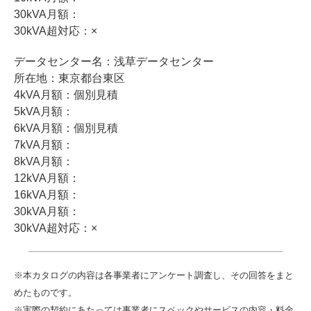
30kVA月額：
30kVA超対応：×
データセンター名：浅草データセンター
所在地：東京都台東区
4kVA月額：個別見積
5kVA月額：
6kVA月額：個別見積
7kVA月額：
8kVA月額：
12kVA月額：
16kVA月額：
30kVA月額：
30kVA超対応：×
※本カタログの内容は各事業者にアンケート調査し、その回答をまと
めたものです。
※実際の契約にあたっては事業者にスペックやサービスの内容・料金