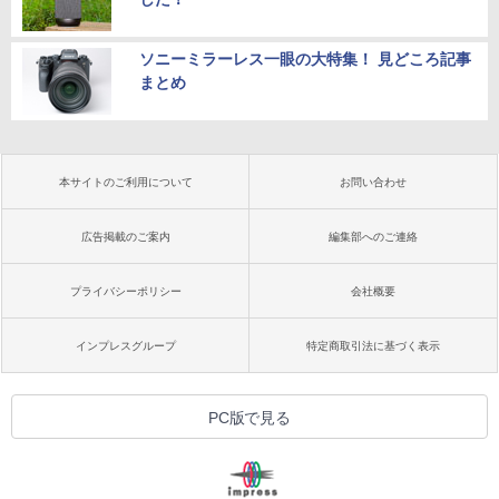
ソニーミラーレス一眼の大特集！ 見どころ記事
まとめ
本サイトのご利用について
お問い合わせ
広告掲載のご案内
編集部へのご連絡
プライバシーポリシー
会社概要
インプレスグループ
特定商取引法に基づく表示
PC版で見る