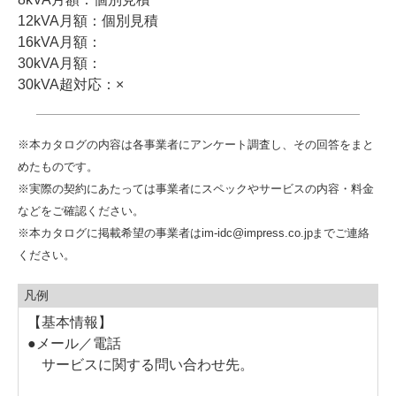
12kVA月額：個別見積
16kVA月額：
30kVA月額：
30kVA超対応：×
※本カタログの内容は各事業者にアンケート調査し、その回答をまと
めたものです。
※実際の契約にあたっては事業者にスペックやサービスの内容・料金
などをご確認ください。
※本カタログに掲載希望の事業者はim-idc@impress.co.jpまでご連絡
ください。
凡例
【基本情報】
●メール／電話
サービスに関する問い合わせ先。