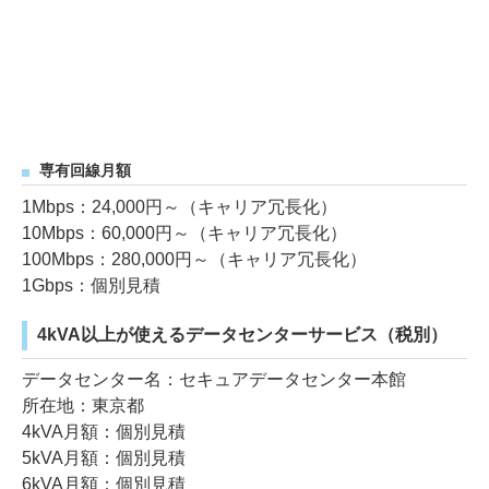
専有回線月額
1Mbps：24,000円～（キャリア冗長化）
10Mbps：60,000円～（キャリア冗長化）
100Mbps：280,000円～（キャリア冗長化）
1Gbps：個別見積
4kVA以上が使えるデータセンターサービス（税別）
データセンター名：セキュアデータセンター本館
所在地：東京都
4kVA月額：個別見積
5kVA月額：個別見積
6kVA月額：個別見積