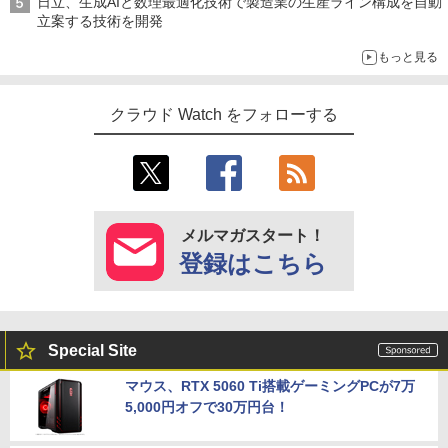
日立、生成AIと数理最適化技術で製造業の生産ライン構成を自動
立案する技術を開発
もっと見る
クラウド Watch をフォローする
メルマガスタート！
登録はこちら
Special Site
マウス、RTX 5060 Ti搭載ゲーミングPCが7万
5,000円オフで30万円台！