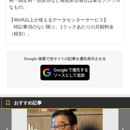
制・固定制・品質別など複数ある場合は最もシンプル
なもの。
【4kVA以上が使えるデータセンターサービス】
特記事項のない限り、1ラックあたりの月額料金
（税別）。
Google 検索で当サイトの記事を優先表示させる
おすすめ記事