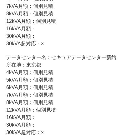
7kVA月額：個別見積
8kVA月額：個別見積
12kVA月額：個別見積
16kVA月額：
30kVA月額：
30kVA超対応：×
データセンター名：セキュアデータセンター新館
所在地：東京都
4kVA月額：個別見積
5kVA月額：個別見積
6kVA月額：個別見積
7kVA月額：個別見積
8kVA月額：個別見積
12kVA月額：個別見積
16kVA月額：
30kVA月額：
30kVA超対応：×