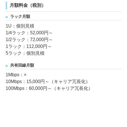
月額料金（税別）
ラック月額
1U：個別見積
1/4ラック：52,000円～
1/2ラック：72,000円～
1ラック：112,000円～
5ラック：個別見積
共有回線月額
1Mbps：×
10Mbps：15,000円～（キャリア冗長化）
100Mbps：60,000円～（キャリア冗長化）