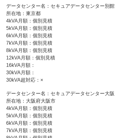
データセンター名：セキュアデータセンター別館
所在地：東京都
4kVA月額：個別見積
5kVA月額：個別見積
6kVA月額：個別見積
7kVA月額：個別見積
8kVA月額：個別見積
12kVA月額：個別見積
16kVA月額：
30kVA月額：
30kVA超対応：×
データセンター名：セキュアデータセンター大阪
所在地：大阪府大阪市
4kVA月額：個別見積
5kVA月額：個別見積
6kVA月額：個別見積
7kVA月額：個別見積
8kVA月額：個別見積