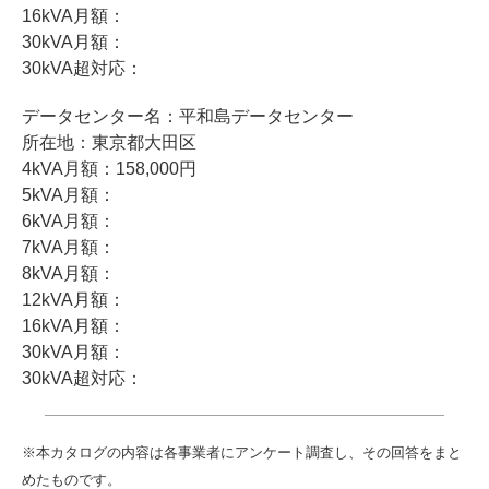
16kVA月額：
30kVA月額：
30kVA超対応：
データセンター名：平和島データセンター
所在地：東京都大田区
4kVA月額：158,000円
5kVA月額：
6kVA月額：
7kVA月額：
8kVA月額：
12kVA月額：
16kVA月額：
30kVA月額：
30kVA超対応：
※本カタログの内容は各事業者にアンケート調査し、その回答をまと
めたものです。