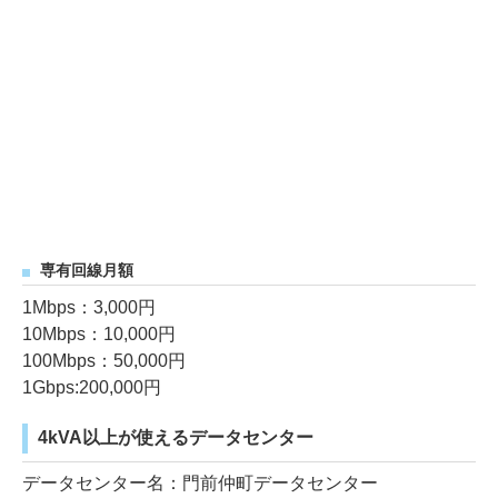
専有回線月額
1Mbps：3,000円
10Mbps：10,000円
100Mbps：50,000円
1Gbps:200,000円
4kVA以上が使えるデータセンター
データセンター名：門前仲町データセンター