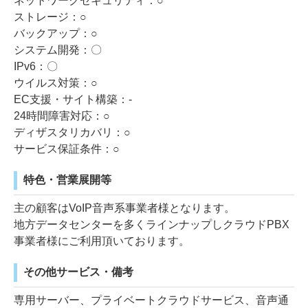
ネットワークセキュリティ：○
ストレージ：○
バックアップ：○
システム開発：〇
IPv6：〇
ウイルス対策：○
EC支援・サイト構築：-
24時間障害対応：○
ディザスタリカバリ：○
サービス保証条件：○
特色・営業展開等
主の顧客はVoIP音声系事業者様となります。
地方データセンターを多くラインナップしクラウドPBX
事業者様にご利用頂いております。
その他サービス・備考
専用サーバー、プライベートクラウドサービス、音声通