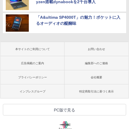
yzen搭載dynabookを2千台導入
「A&ultima SP4000T」の魅力！ポケットに入
るオーディオの醍醐味
本サイトのご利用について
お問い合わせ
広告掲載のご案内
編集部へのご連絡
プライバシーポリシー
会社概要
インプレスグループ
特定商取引法に基づく表示
PC版で見る