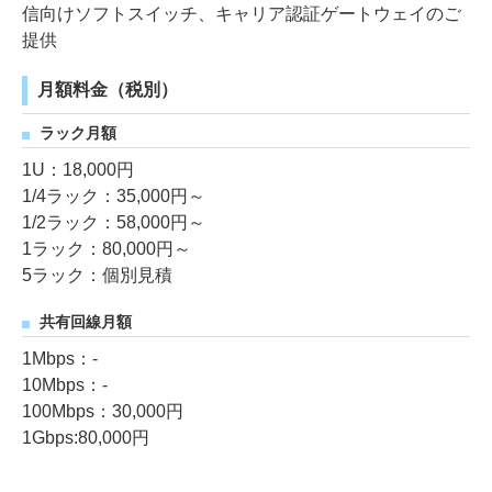
信向けソフトスイッチ、キャリア認証ゲートウェイのご
提供
月額料金（税別）
ラック月額
1U：18,000円
1/4ラック：35,000円～
1/2ラック：58,000円～
1ラック：80,000円～
5ラック：個別見積
共有回線月額
1Mbps：-
10Mbps：-
100Mbps：30,000円
1Gbps:80,000円