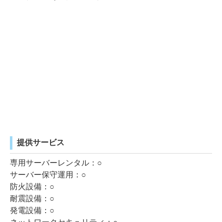
提供サービス
専用サーバーレンタル：○
サーバー保守運用：○
防火設備：○
耐震設備：○
発電設備：○