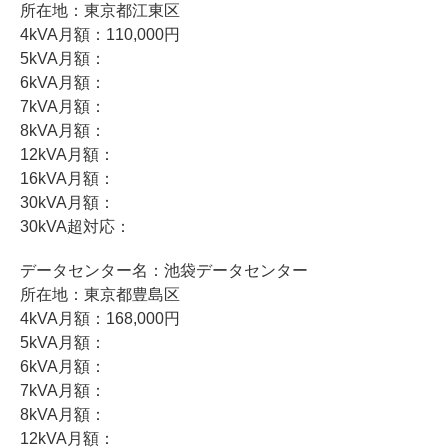
所在地：東京都江東区
4kVA月額：110,000円
5kVA月額：
6kVA月額：
7kVA月額：
8kVA月額：
12kVA月額：
16kVA月額：
30kVA月額：
30kVA超対応：
データセンター名：池袋データセンター
所在地：東京都豊島区
4kVA月額：168,000円
5kVA月額：
6kVA月額：
7kVA月額：
8kVA月額：
12kVA月額：