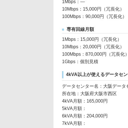
1Mbps：―
10Mbps：15,000円（冗長化）
100Mbps：90,000円（冗長化）
専有回線月額
1Mbps：15,000円（冗長化）
10Mbps：20,000円（冗長化）
100Mbps：870,000円（冗長化
1Gbps：個別見積
4kVA以上が使えるデータセ
データセンター名：大阪データ
所在地：大阪府大阪市西区
4kVA月額：165,000円
5kVA月額：
6kVA月額：204,000円
7kVA月額：