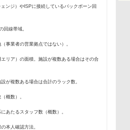
ェンジ）やISPに接続しているバックボーン回
れの回線帯域。
（事業者の営業拠点ではない）。
エリア）の面積。施設が複数ある場合はその合
設が複数ある場合は合計のラック数。
（概数）。
にあたるスタッフ数（概数）。
の本人確認方法。