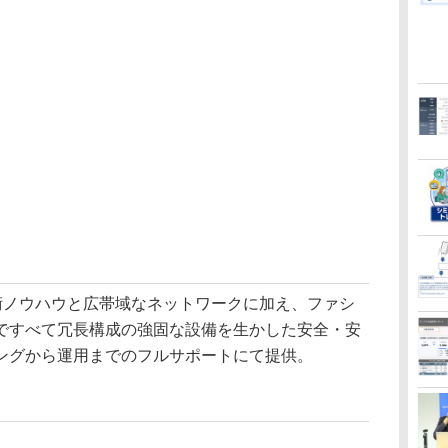
技術ノウハウと広帯域なネットワークに加え、ファシ
ですべて冗長構成の強固な設備を生かした安全・安
ングから運用までのフルサポートにて提供。