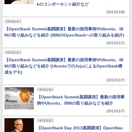
kのコンポーネント紹介など
(2013/11/8)
イベント
【OpenStack Summit基調講演】最新の採用事例やUbuntu、IB
Mの取り組みなどを紹介 (IBMのOpenStackへの取り組みを紹介)
(2013/11/7)
イベント
【OpenStack Summit基調講演】最新の採用事例やUbuntu、IB
Mの取り組みなどを紹介 (UbuntuでのJujuによるOpenStack構
成をデモ)
(2013/11/7)
イベント
【OpenStack Summit基調講演】最新の採用事
例やUbuntu、IBMの取り組みなどを紹介
(2013/11/7)
イベント
【OpenStack Day 2013基調講演】OpenStac