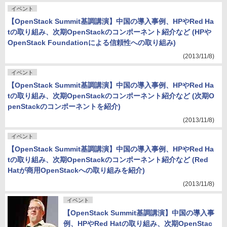
イベント
【OpenStack Summit基調講演】中国の導入事例、HPやRed Ha
tの取り組み、次期OpenStackのコンポーネント紹介など (HPや
OpenStack Foundationによる信頼性への取り組み)
(2013/11/8)
イベント
【OpenStack Summit基調講演】中国の導入事例、HPやRed Ha
tの取り組み、次期OpenStackのコンポーネント紹介など (次期O
penStackのコンポーネントを紹介)
(2013/11/8)
イベント
【OpenStack Summit基調講演】中国の導入事例、HPやRed Ha
tの取り組み、次期OpenStackのコンポーネント紹介など (Red
Hatが商用OpenStackへの取り組みを紹介)
(2013/11/8)
イベント
【OpenStack Summit基調講演】中国の導入事
例、HPやRed Hatの取り組み、次期OpenStac