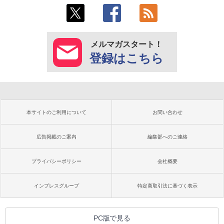
メルマガスタート！
登録はこちら
本サイトのご利用について
お問い合わせ
広告掲載のご案内
編集部へのご連絡
プライバシーポリシー
会社概要
インプレスグループ
特定商取引法に基づく表示
PC版で見る