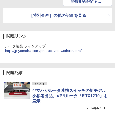
開発者が語る“ヤマ
ハルータ”の理念とは
［特別企画］の他の記事を見る
関連リンク
ルータ製品 ラインアップ
http://jp.yamaha.com/products/network/routers/
関連記事
イベント
ヤマハがルータ連携スイッチの新モデル
を参考出品、VPNルータ「RTX1210」も
展示
2014年6月11日