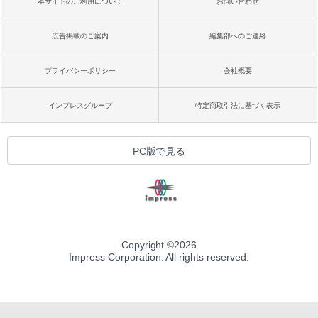
本サイトのご利用について
お問い合わせ
広告掲載のご案内
編集部へのご連絡
プライバシーポリシー
会社概要
インプレスグループ
特定商取引法に基づく表示
PC版で見る
Copyright ©
2026
Impress Corporation. All rights reserved.