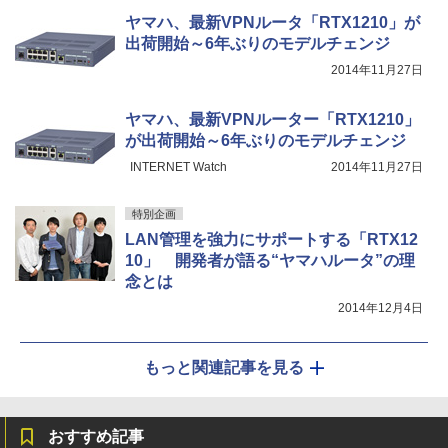
ヤマハ、最新VPNルータ「RTX1210」が
出荷開始～6年ぶりのモデルチェンジ
2014年11月27日
ヤマハ、最新VPNルーター「RTX1210」
が出荷開始～6年ぶりのモデルチェンジ
INTERNET Watch
2014年11月27日
特別企画
LAN管理を強力にサポートする「RTX12
10」 開発者が語る“ヤマハルータ”の理
念とは
2014年12月4日
もっと関連記事を見る
おすすめ記事