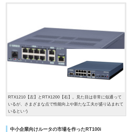
RTX1210【左】とRTX1200【右】。見た目は非常に似通って
いるが、さまざまな点で性能向上や新たな工夫が盛り込まれて
いるという
中小企業向けルータの市場を作ったRT100i