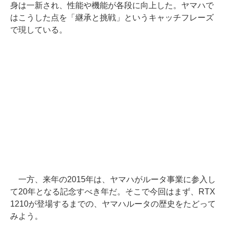
身は一新され、性能や機能が各段に向上した。ヤマハで
はこうした点を「継承と挑戦」というキャッチフレーズ
で現している。
一方、来年の2015年は、ヤマハがルータ事業に参入し
て20年となる記念すべき年だ。そこで今回はまず、RTX
1210が登場するまでの、ヤマハルータの歴史をたどって
みよう。