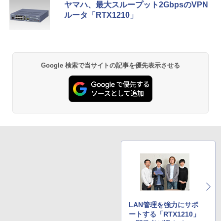
ヤマハ、最大スループット2GbpsのVPN
ルータ「RTX1210」
Google 検索で当サイトの記事を優先表示させる
LAN管理を強力にサポ
ートする「RTX1210」