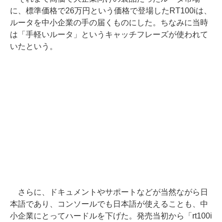
に、標準価格で26万円という価格で登場したRT100iは、
ルータを中小企業の手の届くものにした。ちなみに当時
は「手軽いルータ」というキャッチフレーズが使われて
いたという。
さらに、ドキュメントやサポートなどが当然ながら日
本語であり、コンソールでも日本語が使えることも、中
小企業にとってハードルを下げた。発売当初から「rt100i