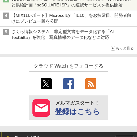
と供給計画「scSQUARE ISP」の連携サービスを提供開始
【MIX11レポート】Microsoftが「IE10」をお披露目、開発者向
けにプレビュー版を公開
さくら情報システム、非定型文書をデータ化する「AI
TextSifta」を強化 写真情報のデータ化などに対応
もっと見る
クラウド Watch をフォローする
メルマガスタート！
登録はこちら