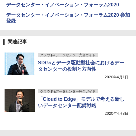
データセンター・イノベーション・フォーラム2020
データセンター・イノベーション・フォーラム2020 参加
登録
関連記事
クラウド&データセンター完全ガイド
SDGsとデータ駆動型社会におけるデー
タセンターの役割と方向性
2020年4月1日
クラウド&データセンター完全ガイド
「Cloud to Edge」モデルで考える新し
いデータセンター配備戦略
2020年4月8日