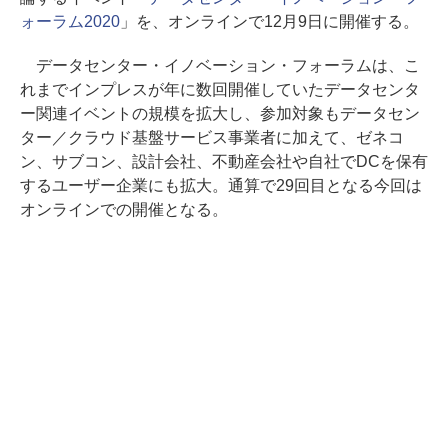
ォーラム2020
」を、オンラインで12月9日に開催する。
データセンター・イノベーション・フォーラムは、こ
れまでインプレスが年に数回開催していたデータセンタ
ー関連イベントの規模を拡大し、参加対象もデータセン
ター／クラウド基盤サービス事業者に加えて、ゼネコ
ン、サブコン、設計会社、不動産会社や自社でDCを保有
するユーザー企業にも拡大。通算で29回目となる今回は
オンラインでの開催となる。