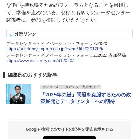
な“解”を持ち帰るためのフォーラムとなることを目指し
て、準備を進めている。ぜひとも多くのデータセンター
関係者に、参加を検討していただきたい。
外部リンク
データセンター・イノベーション・フォーラム2020
https://academy.impress.co.jp/event/dif20201209/
データセンター・イノベーション・フォーラム2020 参加登録
https://www.evt-entry.com/dif2020/
編集部のおすすめ記事
クラウド&データセンター完全ガイド
「2025年の崖」問題を克服するための政
策展開とデータセンターへの期待
Google 検索で当サイトの記事を優先表示させる