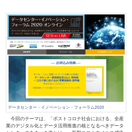
データセンター・イノベーション・フォーラム2020
今回のテーマは、「ポストコロナ社会における、全産
業のデジタル化とデータ活用推進の核となるべきデータ