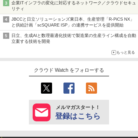
企業ITインフラの変化に対応するネットワーク／クラウドセキュ
リティ
JBCCと日立ソリューションズ東日本、生産管理「R-PiCS NX」
と供給計画「scSQUARE ISP」の連携サービスを提供開始
日立、生成AIと数理最適化技術で製造業の生産ライン構成を自動
立案する技術を開発
もっと見る
クラウド Watch をフォローする
メルマガスタート！
登録はこちら