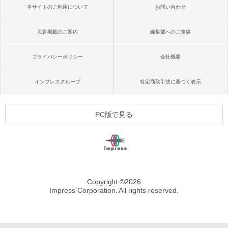
本サイトのご利用について
お問い合わせ
広告掲載のご案内
編集部へのご連絡
プライバシーポリシー
会社概要
インプレスグループ
特定商取引法に基づく表示
PC版で見る
Copyright ©
2026
Impress Corporation. All rights reserved.