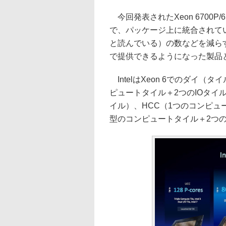
今回発表されたXeon 6700P/
で、パッケージ上に統合されてい
と読んでいる）の数などを減ら
で提供できるようになった製品
IntelはXeon 6でのダイ
ピュートタイル＋2つのIOタイル
イル）、HCC（1つのコンピュ
型のコンピュートタイル＋2つの