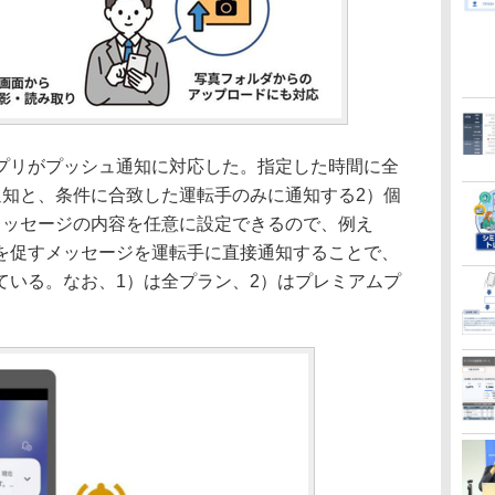
リがプッシュ通知に対応した。指定した時間に全
通知と、条件に合致した運転手のみに通知する2）個
メッセージの内容を任意に設定できるので、例え
を促すメッセージを運転手に直接通知することで、
ている。なお、1）は全プラン、2）はプレミアムプ