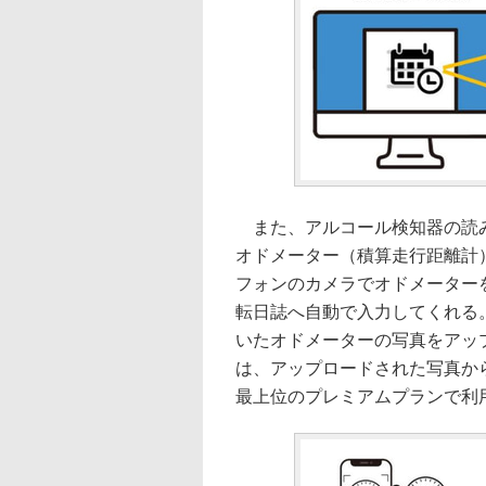
また、アルコール検知器の読み
オドメーター（積算走行距離計
フォンのカメラでオドメーター
転日誌へ自動で入力してくれる
いたオドメーターの写真をアッ
は、アップロードされた写真か
最上位のプレミアムプランで利