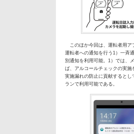
このほか今回は、運転者用アプ
運転者への通知を行う1）一斉
別通知を利用可能。1）では、
ば、アルコールチェックの実施
実施漏れの防止に貢献するとし
ランで利用可能である。