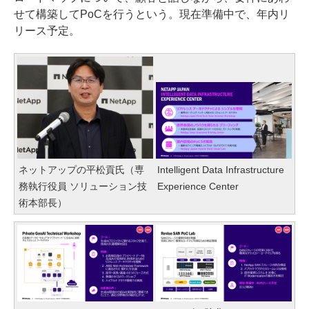
せて構築してPoCを行うという。現在準備中で、年内リ
リース予定。
ネットアップの平松貢氏（専
Intelligent Data Infrastructure
務執行役員 ソリューション技
Experience Center
術本部長）