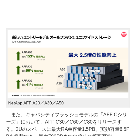
NetApp AFF A20／A30／A50
また、キャパシティフラッシュモデルの「AFF Cシリ
ーズ」において、AFF C30／C60／C80をリリースす
る。2Uのスペースに最大RAW容量1.5PB、実効容量6.5P