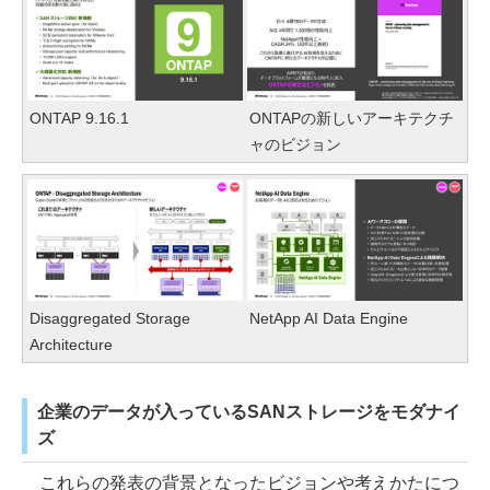
ONTAP 9.16.1
ONTAPの新しいアーキテクチ
ャのビジョン
Disaggregated Storage
NetApp AI Data Engine
Architecture
企業のデータが入っているSANストレージをモダナイ
ズ
これらの発表の背景となったビジョンや考えかたにつ