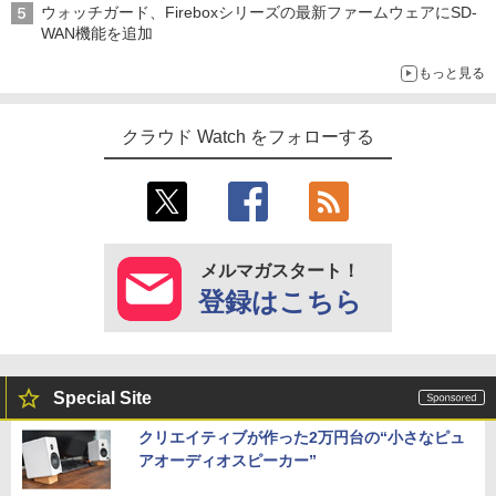
ウォッチガード、Fireboxシリーズの最新ファームウェアにSD-
WAN機能を追加
もっと見る
クラウド Watch をフォローする
メルマガスタート！
登録はこちら
Special Site
クリエイティブが作った2万円台の“小さなピュ
アオーディオスピーカー”