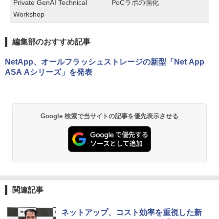
Private GenAI Technical
PoCラボの強化
Workshop
編集部のおすすめ記事
NetApp、オールフラッシュストレージの新型「Net App
ASA Aシリーズ」を発表
Google 検索で当サイトの記事を優先表示させる
関連記事
ネットアップ、コスト効率を重視した新