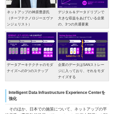
ネットアップの神原豊彦氏
デジタル＆データドリブンで
（チーフテクノロジーエヴァ
大きな収益をあげている企業
ンジェリスト）
の、3つの共通要素
データアーキテクチャのモダ
企業のデータはSANストレー
ナイズへの3つのステップ
ジに入っており、それをモダ
ナイズする
Intelligent Data Infrastructure Experience Centerを
強化
そのほか、日本での施策について、ネットアップの平