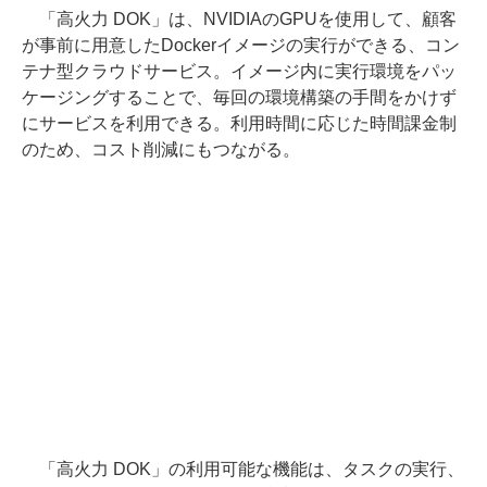
「高火力 DOK」は、NVIDIAのGPUを使用して、顧客
が事前に用意したDockerイメージの実行ができる、コン
テナ型クラウドサービス。イメージ内に実行環境をパッ
ケージングすることで、毎回の環境構築の手間をかけず
にサービスを利用できる。利用時間に応じた時間課金制
のため、コスト削減にもつながる。
「高火力 DOK」の利用可能な機能は、タスクの実行、