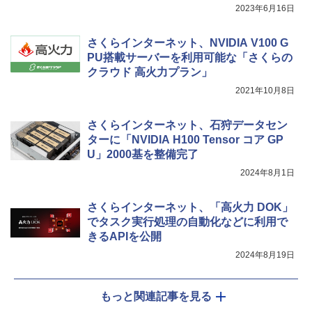
2023年6月16日
さくらインターネット、NVIDIA V100 G
PU搭載サーバーを利用可能な「さくらの
クラウド 高火力プラン」
2021年10月8日
さくらインターネット、石狩データセン
ターに「NVIDIA H100 Tensor コア GP
U」2000基を整備完了
2024年8月1日
さくらインターネット、「高火力 DOK」
でタスク実行処理の自動化などに利用で
きるAPIを公開
2024年8月19日
もっと関連記事を見る