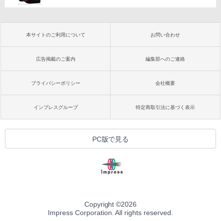
本サイトのご利用について
お問い合わせ
広告掲載のご案内
編集部へのご連絡
プライバシーポリシー
会社概要
インプレスグループ
特定商取引法に基づく表示
PC版で見る
Copyright ©
2026
Impress Corporation. All rights reserved.