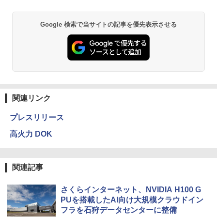
Google 検索で当サイトの記事を優先表示させる
関連リンク
プレスリリース
高火力 DOK
関連記事
さくらインターネット、NVIDIA H100 G
PUを搭載したAI向け大規模クラウドイン
フラを石狩データセンターに整備