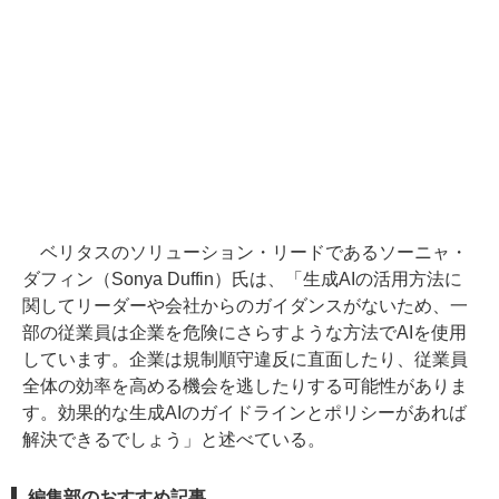
ベリタスのソリューション・リードであるソーニャ・
ダフィン（Sonya Duffin）氏は、「生成AIの活用方法に
関してリーダーや会社からのガイダンスがないため、一
部の従業員は企業を危険にさらすような方法でAIを使用
しています。企業は規制順守違反に直面したり、従業員
全体の効率を高める機会を逃したりする可能性がありま
す。効果的な生成AIのガイドラインとポリシーがあれば
解決できるでしょう」と述べている。
編集部のおすすめ記事