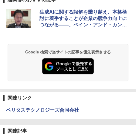
生成AIに関する誤解を乗り越え、本格検
討に着手することが企業の競争力向上に
つながる――、ベイン・アンド・カンパ
ニー
Google 検索で当サイトの記事を優先表示させる
関連リンク
ベリタステクノロジーズ合同会社
関連記事