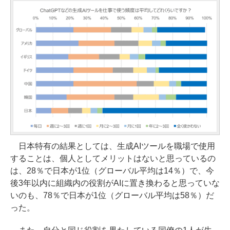
日本特有の結果としては、生成AIツールを職場で使用
することは、個人としてメリットはないと思っているの
は、28％で日本が1位（グローバル平均は14％）で、今
後3年以内に組織内の役割がAIに置き換わると思っていな
いのも、78％で日本が1位（グローバル平均は58％）だ
った。