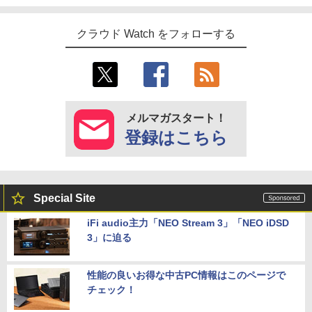
クラウド Watch をフォローする
メルマガスタート！
登録はこちら
Special Site
iFi audio主力「NEO Stream 3」「NEO iDSD
3」に迫る
性能の良いお得な中古PC情報はこのページで
チェック！