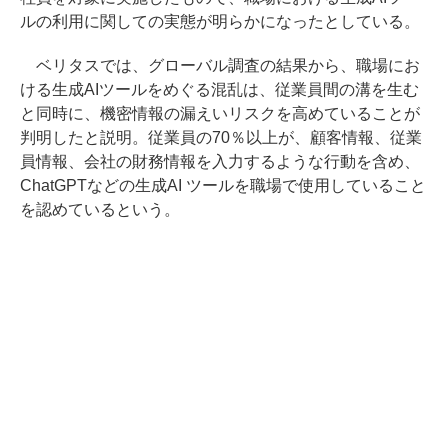
ルの利用に関しての実態が明らかになったとしている。
ベリタスでは、グローバル調査の結果から、職場にお
ける生成AIツールをめぐる混乱は、従業員間の溝を生む
と同時に、機密情報の漏えいリスクを高めていることが
判明したと説明。従業員の70％以上が、顧客情報、従業
員情報、会社の財務情報を入力するような行動を含め、
ChatGPTなどの生成AI ツールを職場で使用していること
を認めているという。