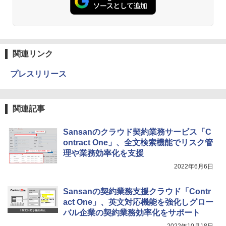
関連リンク
プレスリリース
関連記事
Sansanのクラウド契約業務サービス「C
ontract One」、全文検索機能でリスク管
理や業務効率化を支援
2022年6月6日
Sansanの契約業務支援クラウド「Contr
act One」、英文対応機能を強化しグロー
バル企業の契約業務効率化をサポート