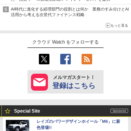
AI時代に進化する経理部門の役割とは何か 業務のすみ分けとAI
活用から考える次世代ファイナンス戦略
もっと見る
クラウド Watch をフォローする
メルマガスタート！
登録はこちら
Special Site
レイズのパワーデザインホイール「M6」に新
色登場!!