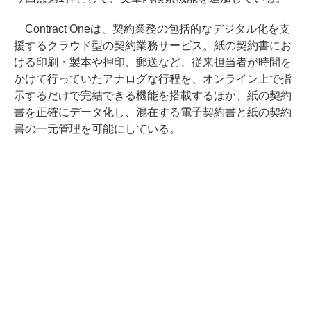
Contract Oneは、契約業務の包括的なデジタル化を支
援するクラウド型の契約業務サービス。紙の契約書にお
ける印刷・製本や押印、郵送など、従来担当者が時間を
かけて行っていたアナログな行程を、オンライン上で指
示するだけで完結できる機能を搭載するほか、紙の契約
書を正確にデータ化し、混在する電子契約書と紙の契約
書の一元管理を可能にしている。