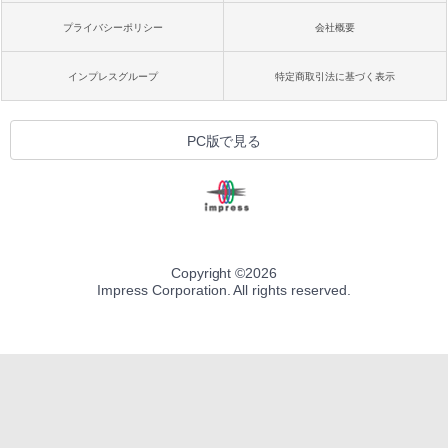
プライバシーポリシー
会社概要
インプレスグループ
特定商取引法に基づく表示
PC版で見る
Copyright ©
2026
Impress Corporation. All rights reserved.