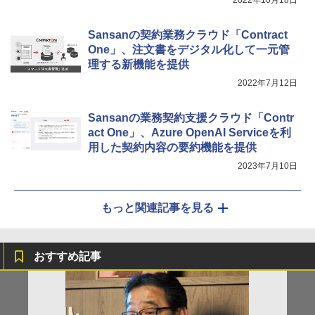
2022年10月18日
Sansanの契約業務クラウド「Contract
One」、注文書をデジタル化して一元管
理する新機能を提供
2022年7月12日
Sansanの業務契約支援クラウド「Contr
act One」、Azure OpenAI Serviceを利
用した契約内容の要約機能を提供
2023年7月10日
もっと関連記事を見る
おすすめ記事