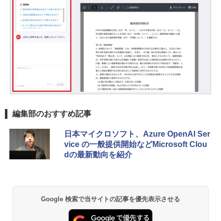
編集部のおすすめ記事
日本マイクロソフト、Azure OpenAI Ser
vice の一般提供開始などMicrosoft Clou
dの最新動向を紹介
Google 検索で当サイトの記事を優先表示させる