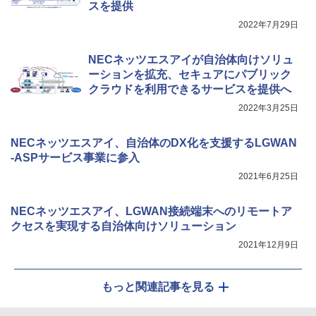
スを提供
2022年7月29日
NECネッツエスアイが自治体向けソリュ
ーションを拡充、セキュアにパブリック
クラウドを利用できるサービスを提供へ
2022年3月25日
NECネッツエスアイ、自治体のDX化を支援するLGWAN
-ASPサービス事業に参入
2021年6月25日
NECネッツエスアイ、LGWAN接続端末へのリモートア
クセスを実現する自治体向けソリューション
2021年12月9日
もっと関連記事を見る