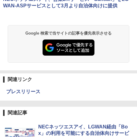
WAN-ASPサービスとして3月より自治体向けに提供
Google 検索で当サイトの記事を優先表示させる
関連リンク
プレスリリース
関連記事
NECネッツエスアイ、LGWAN経由「Bo
x」の利用を可能にする自治体向けサービ