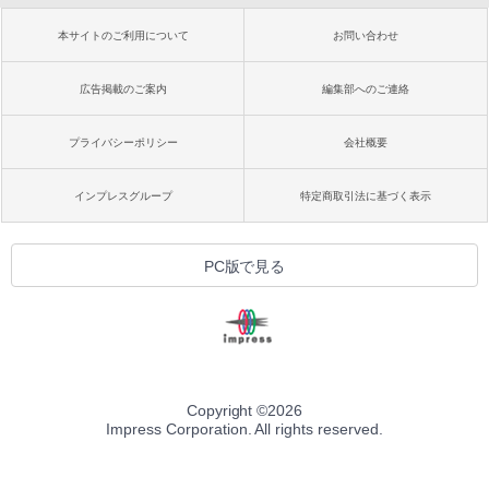
本サイトのご利用について
お問い合わせ
広告掲載のご案内
編集部へのご連絡
プライバシーポリシー
会社概要
インプレスグループ
特定商取引法に基づく表示
PC版で見る
Copyright ©
2026
Impress Corporation. All rights reserved.