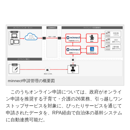
minnect申請管理の概要図
このうちオンライン申請については、政府がオンライ
ン申請を推奨する子育て・介護の26業務、引っ越しワン
ストップサービスを対象に、ぴったりサービスを通じて
申請されたデータを、RPA経由で自治体の基幹システム
に自動連携可能だ。