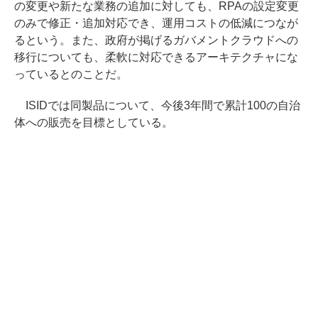
の変更や新たな業務の追加に対しても、RPAの設定変更
のみで修正・追加対応でき、運用コストの低減につなが
るという。また、政府が掲げるガバメントクラウドへの
移行についても、柔軟に対応できるアーキテクチャにな
っているとのことだ。
ISIDでは同製品について、今後3年間で累計100の自治
体への販売を目標としている。