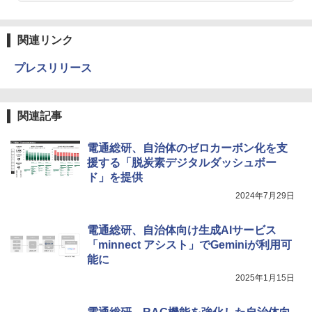
関連リンク
プレスリリース
関連記事
電通総研、自治体のゼロカーボン化を支
援する「脱炭素デジタルダッシュボー
ド」を提供
2024年7月29日
電通総研、自治体向け生成AIサービス
「minnect アシスト」でGeminiが利用可
能に
2025年1月15日