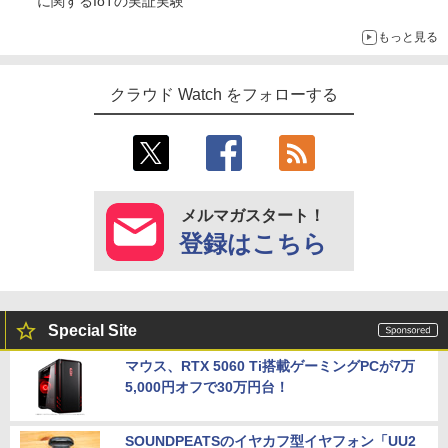
に関するIoTの実証実験
もっと見る
クラウド Watch をフォローする
メルマガスタート！
登録はこちら
Special Site
マウス、RTX 5060 Ti搭載ゲーミングPCが7万
5,000円オフで30万円台！
SOUNDPEATSのイヤカフ型イヤフォン「UU2