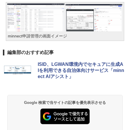
minnect申請管理の画面イメージ
編集部のおすすめ記事
ISID、LGWAN環境内でセキュアに生成A
Iを利用できる自治体向けサービス「minn
ect AIアシスト」
Google 検索で当サイトの記事を優先表示させる