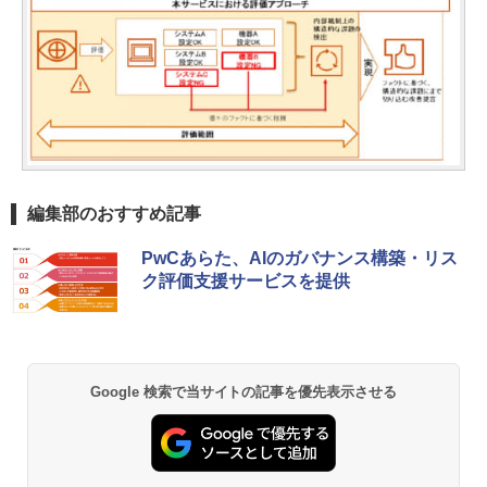
編集部のおすすめ記事
PwCあらた、AIのガバナンス構築・リス
ク評価支援サービスを提供
Google 検索で当サイトの記事を優先表示させる