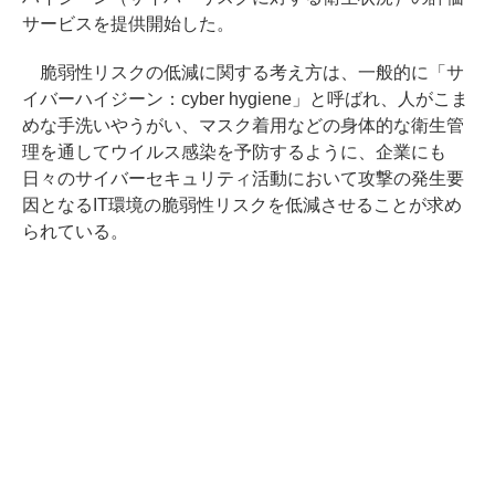
サービスを提供開始した。
脆弱性リスクの低減に関する考え方は、一般的に「サ
イバーハイジーン：cyber hygiene」と呼ばれ、人がこま
めな手洗いやうがい、マスク着用などの身体的な衛生管
理を通してウイルス感染を予防するように、企業にも
日々のサイバーセキュリティ活動において攻撃の発生要
因となるIT環境の脆弱性リスクを低減させることが求め
られている。