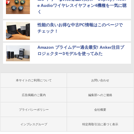
e Audioワイヤレスイヤフォン4機種を一気に聴
く
性能の良いお得な中古PC情報はこのページで
チェック！
Amazon プライムデー過去最安! Anker注目プ
ロジェクター3モデルを使ってみた
本サイトのご利用について
お問い合わせ
広告掲載のご案内
編集部へのご連絡
プライバシーポリシー
会社概要
インプレスグループ
特定商取引法に基づく表示