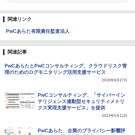
関連リンク
PwCあらた有限責任監査法人
関連記事
PwCあらたとPwCコンサルティング、クラウドリスク管
理のためのログモニタリング活用支援サービス
2016年9月27日
PwCコンサルティング、「サイバーイン
テリジェンス連動型セキュリティメトリ
クス実現支援サービス」を提供
2022年5月12日
PwCあらた、企業のプライバシー影響評