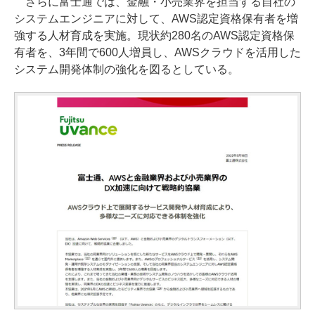
さらに富士通では、金融・小売業界を担当する自社の
システムエンジニアに対して、AWS認定資格保有者を増
強する人材育成を実施。現状約280名のAWS認定資格保
有者を、3年間で600人増員し、AWSクラウドを活用した
システム開発体制の強化を図るとしている。