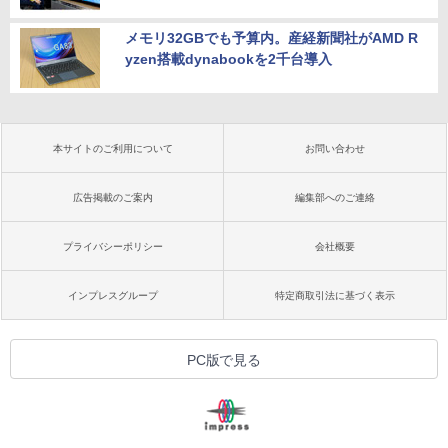
メモリ32GBでも予算内。産経新聞社がAMD R
yzen搭載dynabookを2千台導入
本サイトのご利用について
お問い合わせ
広告掲載のご案内
編集部へのご連絡
プライバシーポリシー
会社概要
インプレスグループ
特定商取引法に基づく表示
PC版で見る