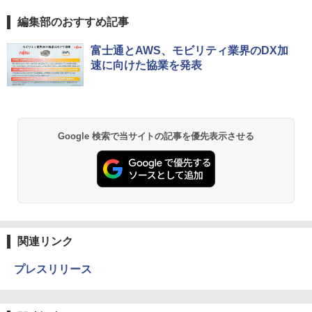
編集部のおすすめ記事
富士通とAWS、モビリティ業界のDX加
速に向けた協業を発表
Google 検索で当サイトの記事を優先表示させる
関連リンク
プレスリリース