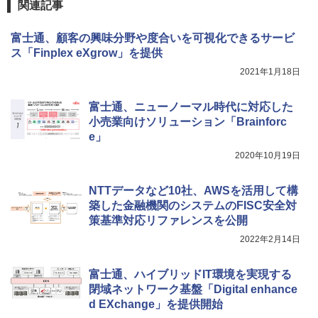
関連記事
富士通、顧客の興味分野や度合いを可視化できるサービ
ス「Finplex eXgrow」を提供
2021年1月18日
富士通、ニューノーマル時代に対応した
小売業向けソリューション「Brainforc
e」
2020年10月19日
NTTデータなど10社、AWSを活用して構
築した金融機関のシステムのFISC安全対
策基準対応リファレンスを公開
2022年2月14日
富士通、ハイブリッドIT環境を実現する
閉域ネットワーク基盤「Digital enhance
d EXchange」を提供開始