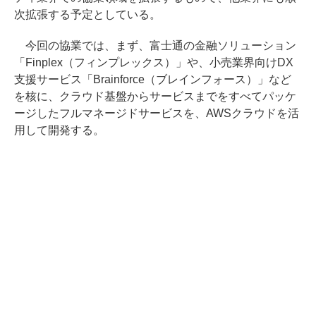
次拡張する予定としている。
今回の協業では、まず、富士通の金融ソリューション
「Finplex（フィンプレックス）」や、小売業界向けDX
支援サービス「Brainforce（ブレインフォース）」など
を核に、クラウド基盤からサービスまでをすべてパッケ
ージしたフルマネージドサービスを、AWSクラウドを活
用して開発する。