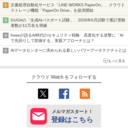
文書処理自動化サービス「LINE WORKS PaperOn」、クラウド
ストレージ機能「PaperOn Drive」を提供開始
GUGAの「生成AIパスポート試験」、2026年6月試験で累計受験
者数が11万名を突破
freeeが語るAI時代のセキュリティ戦略 高度化する攻撃に「AI
で先回りして防御する」実践アプローチとは？
AIデータセンターに求められる新しいパワーアーキテクチャとは
もっと見る
クラウド Watch をフォローする
メルマガスタート！
登録はこちら