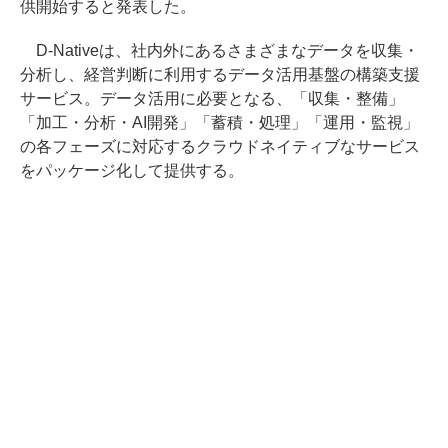
供開始すると発表した。
D-Nativeは、社内外にあるさまざまなデータを収集・
分析し、経営判断に利用するデータ活用基盤の構築支援
サービス。データ活用に必要となる、「収集・整備」
「加工・分析・AI開発」「蓄積・処理」「運用・監視」
の各フェーズに対応するクラウドネイティブなサービス
をパッケージ化して提供する。