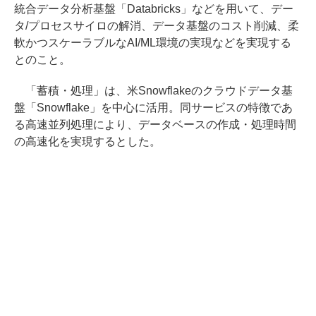
統合データ分析基盤「Databricks」などを用いて、デー
タ/プロセスサイロの解消、データ基盤のコスト削減、柔
軟かつスケーラブルなAI/ML環境の実現などを実現する
とのこと。
「蓄積・処理」は、米Snowflakeのクラウドデータ基
盤「Snowflake」を中心に活用。同サービスの特徴であ
る高速並列処理により、データベースの作成・処理時間
の高速化を実現するとした。