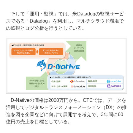
そして「運用・監視」では、米Datadogの監視サービ
スである「Datadog」を利用し、マルチクラウド環境で
の監視とログ分析を行うとしている。
D-Nativeの価格は2000万円から。CTCでは、データを
活用してデジタルトランスフォーメーション（DX）の推
進を図る企業などに向けて展開する考えで、3年間に60
億円の売上を目標としている。