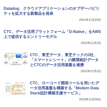
Datadog、クラウドアプリケーションのオブザーバビリ
ティを拡大する新製品を発表
2021年11月24日
CTC、データ活用プラットフォーム「D-Native」をAWS
上で提供するエントリーモデル
2022年11月2日
CTC、東芝データ、東芝テックの3社、
「スマートレシート」の購買統計データ
とCTCのデータ活用基盤を連携
2022年12月2日
CTC、ローコード開発ツールを用いたデ
ータ活用基盤を構築する「Modern Data
Stack設計構築支援サービス」
2023年12月26日