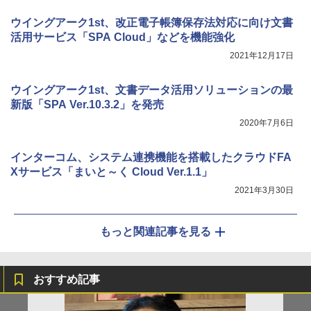
ウイングアーク1st、改正電子帳簿保存法対応に向け文書
活用サービス「SPA Cloud」などを機能強化
2021年12月17日
ウイングアーク1st、文書データ活用ソリューションの最
新版「SPA Ver.10.3.2」を発売
2020年7月6日
インターコム、システム連携機能を搭載したクラウドFA
Xサービス「まいと～く Cloud Ver.1.1」
2021年3月30日
もっと関連記事を見る
おすすめ記事