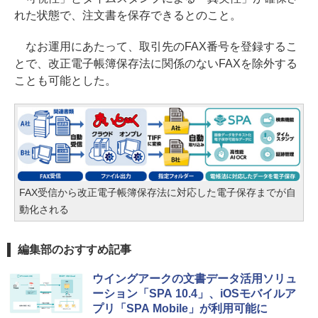
れた状態で、注文書を保存できるとのこと。
なお運用にあたって、取引先のFAX番号を登録するこ
とで、改正電子帳簿保存法に関係のないFAXを除外する
ことも可能とした。
FAX受信から改正電子帳簿保存法に対応した電子保存までが自
動化される
編集部のおすすめ記事
ウイングアークの文書データ活用ソリュ
ーション「SPA 10.4」、iOSモバイルア
プリ「SPA Mobile」が利用可能に