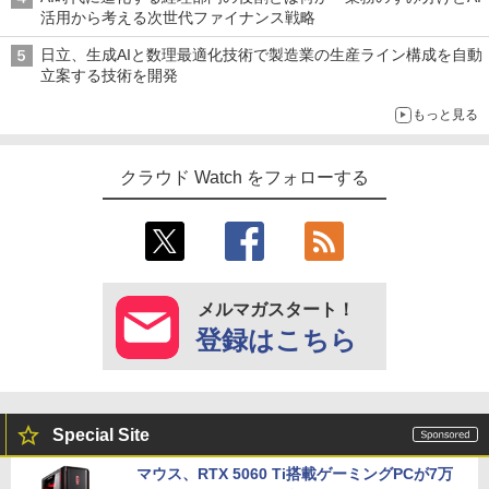
活用から考える次世代ファイナンス戦略
日立、生成AIと数理最適化技術で製造業の生産ライン構成を自動
立案する技術を開発
もっと見る
クラウド Watch をフォローする
メルマガスタート！
登録はこちら
Special Site
マウス、RTX 5060 Ti搭載ゲーミングPCが7万