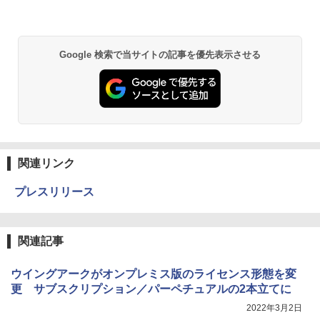
Google 検索で当サイトの記事を優先表示させる
関連リンク
プレスリリース
関連記事
ウイングアークがオンプレミス版のライセンス形態を変
更 サブスクリプション／パーペチュアルの2本立てに
2022年3月2日