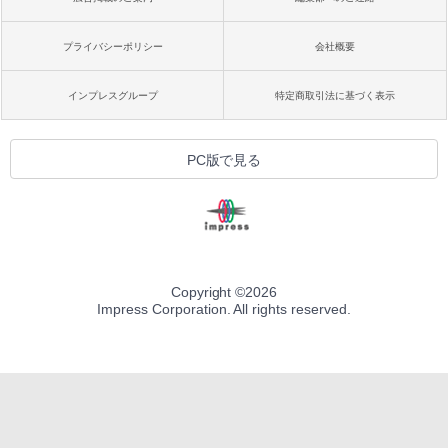
プライバシーポリシー
会社概要
インプレスグループ
特定商取引法に基づく表示
PC版で見る
Copyright ©
2026
Impress Corporation. All rights reserved.