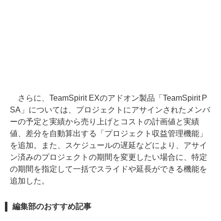
さらに、TeamSpirit EXのアドオン製品「TeamSpirit P
SA」については、プロジェクトにアサインされたメンバ
ーの予定と実績から売り上げとコストの計画値と実績
値、差分を自動算出する「プロジェクト収益管理機能」
を追加。また、スケジュールの遅延などにより、アサイ
ン済みのプロジェクトの期間を変更したい場合に、特定
の期間を指定して一括でスライドや延長ができる機能を
追加した。
編集部のおすすめ記事