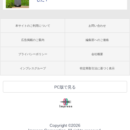
本サイトのご利用について
お問い合わせ
広告掲載のご案内
編集部へのご連絡
プライバシーポリシー
会社概要
インプレスグループ
特定商取引法に基づく表示
PC版で見る
Copyright ©
2026