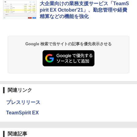
大企業向けの業務支援サービス「TeamS
pirit EX October'21」、勤怠管理や経費
精算などの機能を強化
Google 検索で当サイトの記事を優先表示させる
関連リンク
プレスリリース
TeamSpirit EX
関連記事