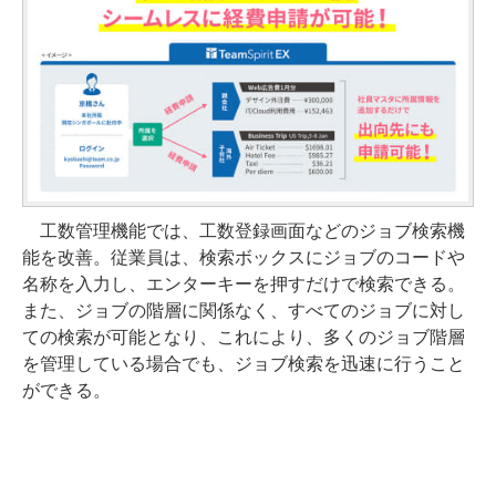
工数管理機能では、工数登録画面などのジョブ検索機
能を改善。従業員は、検索ボックスにジョブのコードや
名称を入力し、エンターキーを押すだけで検索できる。
また、ジョブの階層に関係なく、すべてのジョブに対し
ての検索が可能となり、これにより、多くのジョブ階層
を管理している場合でも、ジョブ検索を迅速に行うこと
ができる。