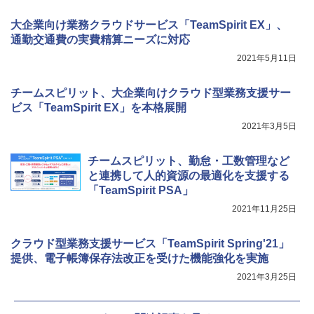
大企業向け業務クラウドサービス「TeamSpirit EX」、
通勤交通費の実費精算ニーズに対応
2021年5月11日
チームスピリット、大企業向けクラウド型業務支援サー
ビス「TeamSpirit EX」を本格展開
2021年3月5日
チームスピリット、勤怠・工数管理など
と連携して人的資源の最適化を支援する
「TeamSpirit PSA」
2021年11月25日
クラウド型業務支援サービス「TeamSpirit Spring'21」
提供、電子帳簿保存法改正を受けた機能強化を実施
2021年3月25日