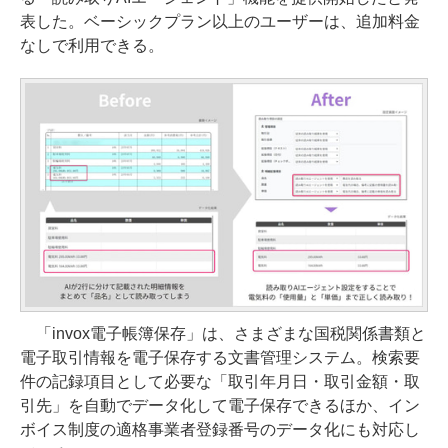
表した。ベーシックプラン以上のユーザーは、追加料金
なしで利用できる。
「invox電子帳簿保存」は、さまざまな国税関係書類と
電子取引情報を電子保存する文書管理システム。検索要
件の記録項目として必要な「取引年月日・取引金額・取
引先」を自動でデータ化して電子保存できるほか、イン
ボイス制度の適格事業者登録番号のデータ化にも対応し