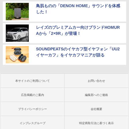
鳥肌ものの「DENON HOME」サウンドを体感
した！
レイズのプレミアムカー向けブランドHOMUR
Aから「2×9R」が登場！
SOUNDPEATSのイヤカフ型イヤフォン「UU2
イヤーカフ」をイヤカフマニアが語る
本サイトのご利用について
お問い合わせ
広告掲載のご案内
編集部へのご連絡
プライバシーポリシー
会社概要
インプレスグループ
特定商取引法に基づく表示