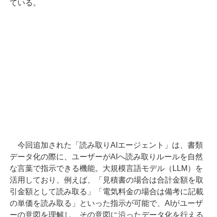
ている。
今回追加された「読み取りAIエージェント」は、書類
データ化の際に、ユーザーがAIへ読み取りルールを自然
な言葉で指示できる機能。大規模言語モデル（LLM）を
活用しており、例えば、「見積書の場合は合計金額を取
引金額として読み取る」「電気料金の場合は備考に記載
の単価を読み取る」といった指示が可能で、AIがユーザ
ーの意図を理解し、その意図に沿ったデータ化を行える