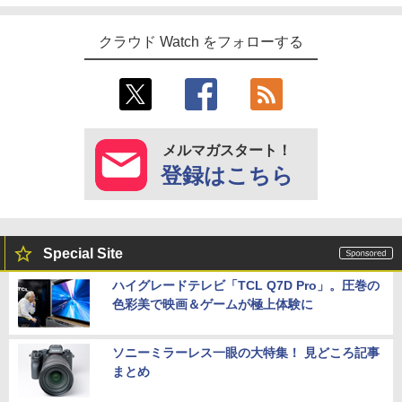
クラウド Watch をフォローする
メルマガスタート！
登録はこちら
Special Site
ハイグレードテレビ「TCL Q7D Pro」。圧巻の
色彩美で映画＆ゲームが極上体験に
ソニーミラーレス一眼の大特集！ 見どころ記事
まとめ