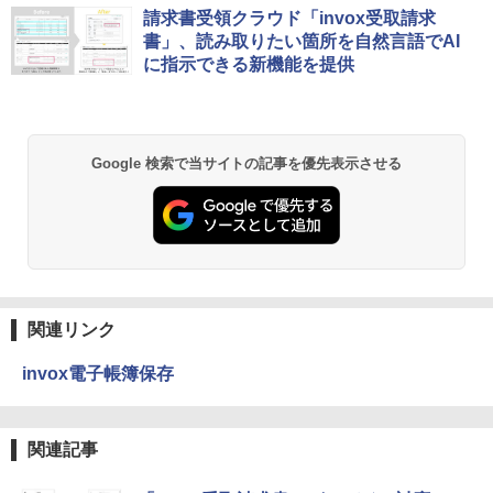
請求書受領クラウド「invox受取請求
書」、読み取りたい箇所を自然言語でAI
に指示できる新機能を提供
Google 検索で当サイトの記事を優先表示させる
関連リンク
invox電子帳簿保存
関連記事