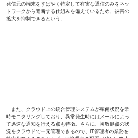
発信元の端末をすばやく特定して有害な通信のみをネッ
トワークから遮断する仕組みを備えているため、被害の
拡大を抑制できるという。
また、クラウド上の統合管理システムが稼働状況を常
時モニタリングしており、異常発生時にはメールによっ
て迅速な通知を行える点も特徴。さらに、複数拠点の状
況をクラウドで一元管理できるので、IT管理者の業務を