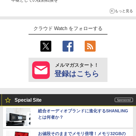
もっと見る
クラウド Watch をフォローする
メルマガスタート！
登録はこちら
Special Site
総合オーディオブランドに進化するSHANLING
とは何者か？
お値段そのままでメモリ倍増！メモリ32GBの