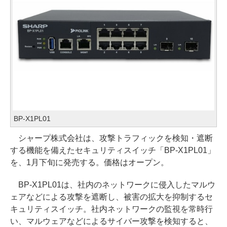
BP-X1PL01
シャープ株式会社は、攻撃トラフィックを検知・遮断
する機能を備えたセキュリティスイッチ「BP-X1PL01」
を、1月下旬に発売する。価格はオープン。
BP-X1PL01は、社内のネットワークに侵入したマルウ
ェアなどによる攻撃を遮断し、被害の拡大を抑制するセ
キュリティスイッチ。社内ネットワークの監視を常時行
い、マルウェアなどによるサイバー攻撃を検知すると、