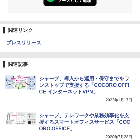
関連リンク
プレスリリース
関連記事
シャープ、導入から運用・保守までをワ
ンストップで支援する「COCORO OFFI
CE インターネットVPN」
2022年1月17日
シャープ、テレワークや業務効率化を支
援するスマートオフィスサービス「COC
ORO OFFICE」
2020年7月28日