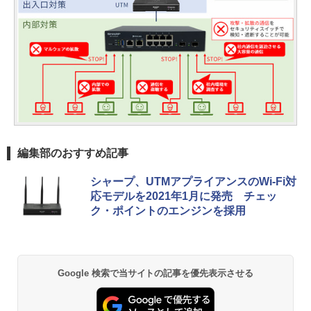
編集部のおすすめ記事
シャープ、UTMアプライアンスのWi-Fi対
応モデルを2021年1月に発売 チェッ
ク・ポイントのエンジンを採用
Google 検索で当サイトの記事を優先表示させる