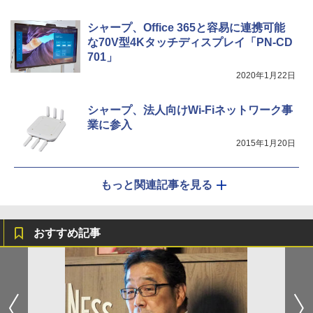
シャープ、Office 365と容易に連携可能
な70V型4Kタッチディスプレイ「PN-CD
701」
2020年1月22日
シャープ、法人向けWi-Fiネットワーク事
業に参入
2015年1月20日
もっと関連記事を見る
おすすめ記事