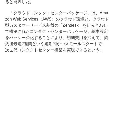
ると発表した。
「クラウドコンタクトセンターパッケージ」は、Ama
zon Web Services（AWS）のクラウド環境と、クラウド
型カスタマーサービス基盤の「Zendesk」を組み合わせ
て構築されたコンタクトセンターパッケージ。基本設定
をパッケージ化することにより、初期費用を抑えて、契
約後最短2週間という短期間かつスモールスタートで、
次世代コンタクトセンター構築を実現できるという。