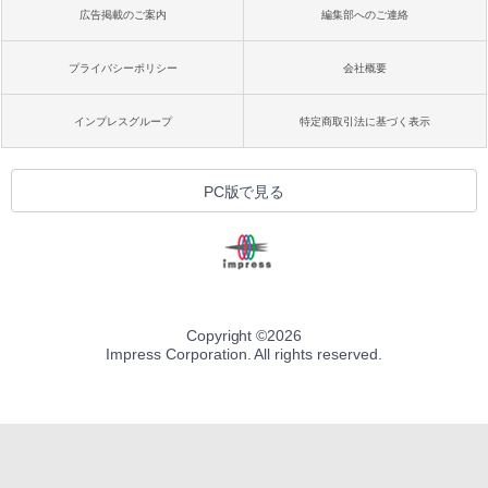
広告掲載のご案内
編集部へのご連絡
プライバシーポリシー
会社概要
インプレスグループ
特定商取引法に基づく表示
PC版で見る
Copyright ©
2026
Impress Corporation. All rights reserved.