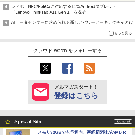
レノボ、NFC/FeliCaに対応する11型Androidタブレット
「Lenovo ThinkTab X11 Gen 1」を発売
AIデータセンターに求められる新しいパワーアーキテクチャとは
もっと見る
クラウド Watch をフォローする
メルマガスタート！
登録はこちら
Special Site
メモリ32GBでも予算内。産経新聞社がAMD R