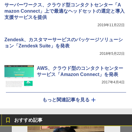
サーバーワークス、クラウド型コンタクトセンター「A
mazon Connect」上で最適なヘッドセットの選定と導入
支援サービスを提供
2019年11月22日
Zendesk、カスタマーサービスのパッケージソリューシ
ョン「Zendesk Suite」を発表
2018年5月22日
AWS、クラウド型のコンタクトセンター
サービス「Amazon Connect」を発表
2017年4月4日
もっと関連記事を見る
おすすめ記事