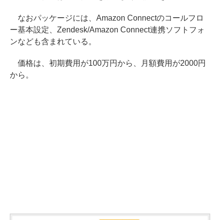
なおパッケージには、Amazon Connectのコールフロ
ー基本設定、Zendesk/Amazon Connect連携ソフトフォ
ンなども含まれている。
価格は、初期費用が100万円から、月額費用が2000円
から。