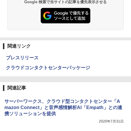
Google 検索で当サイトの記事を優先表示させる
関連リンク
プレスリリース
クラウドコンタクトセンターパッケージ
関連記事
サーバーワークス、クラウド型コンタクトセンター「A
mazon Connect」と音声感情解析AI「Empath」との連
携ソリューションを提供
2020年7月31日