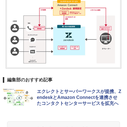
編集部のおすすめ記事
エクレクトとサーバーワークスが提携、Z
endeskとAmazon Connectを連携させ
たコンタクトセンターサービスを拡充へ