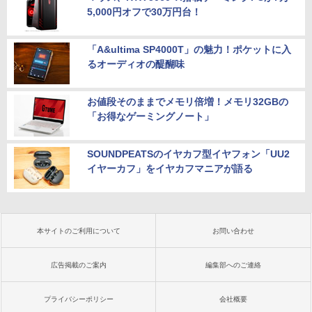
5,000円オフで30万円台！
「A&ultima SP4000T」の魅力！ポケットに入
るオーディオの醍醐味
お値段そのままでメモリ倍増！メモリ32GBの
「お得なゲーミングノート」
SOUNDPEATSのイヤカフ型イヤフォン「UU2
イヤーカフ」をイヤカフマニアが語る
本サイトのご利用について
お問い合わせ
広告掲載のご案内
編集部へのご連絡
プライバシーポリシー
会社概要