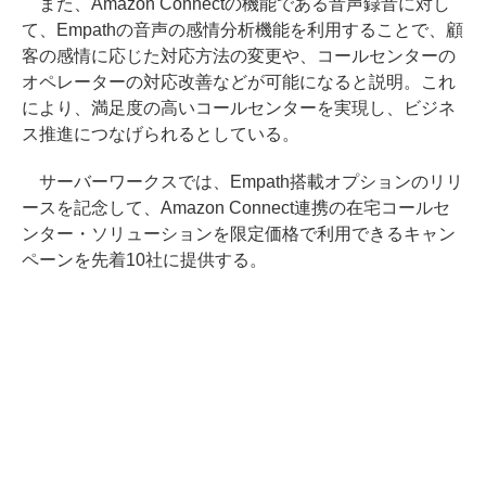
また、Amazon Connectの機能である音声録音に対し
て、Empathの音声の感情分析機能を利用することで、顧
客の感情に応じた対応方法の変更や、コールセンターの
オペレーターの対応改善などが可能になると説明。これ
により、満足度の高いコールセンターを実現し、ビジネ
ス推進につなげられるとしている。
サーバーワークスでは、Empath搭載オプションのリリ
ースを記念して、Amazon Connect連携の在宅コールセ
ンター・ソリューションを限定価格で利用できるキャン
ペーンを先着10社に提供する。