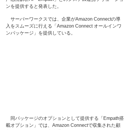
ンを提供すると発表した。
サーバーワークスでは、企業がAmazon Connectの導
入をスムーズに行える「Amazon Connect オールインワ
ンパッケージ」を提供している。
同パッケージのオプションとして提供する「Empath搭
載オプション」では、Amazon Connectで収集された顧