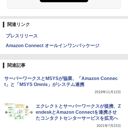
関連リンク
プレスリリース
Amazon Connect オールインワンパッケージ
関連記事
サーバーワークスとMSYSが協業、「Amazon Connec
t」と「MSYS Omnis」がシステム連携
2019年11月12日
エクレクトとサーバーワークスが提携、Z
endeskとAmazon Connectを連携させ
たコンタクトセンターサービスを拡充へ
2021年7月22日