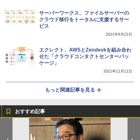
サーバーワークス、ファイルサーバーの
クラウド移行をトータルに支援するサー
ビス
2021年9月22日
エクレクト、AWSとZendeskを組み合わ
せた「クラウドコンタクトセンターパッ
ケージ」
2021年11月11日
もっと関連記事を見る
おすすめ記事