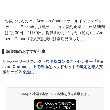
対象となるのは、Amazon Connectオールインワンパッ
ケージ「Empath」搭載オプション契約企業で、申込期間
は7月30日～9月30日。提供金額は50万円（税別）。Am
azon Connect導入支援費用は別途見積もり。
編集部のおすすめ記事
サーバーワークス、クラウド型コンタクトセンター「Am
azon Connect」上で最適なヘッドセットの選定と導入支
援サービスを提供
Google 検索で当サイトの記事を優先表示させる