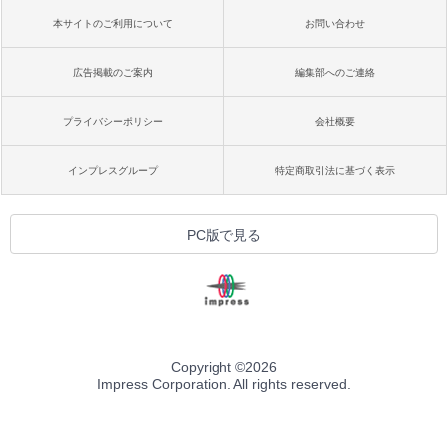
本サイトのご利用について
お問い合わせ
広告掲載のご案内
編集部へのご連絡
プライバシーポリシー
会社概要
インプレスグループ
特定商取引法に基づく表示
PC版で見る
Copyright ©
2026
Impress Corporation. All rights reserved.