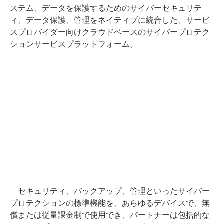
ステム、データを保護するためのサイバーセキュリテ
ィ、データ保護、管理をネイティブに統合した、サービ
スプロバイダー向けクラウドベースのサイバープロテク
ションサービスプラットフォーム。
セキュリティ、バックアップ、管理といったサイバー
プロテクションの標準機能を、あらゆるデバイスで、無
償または従量課金制で使用でき、パートナーは包括的な