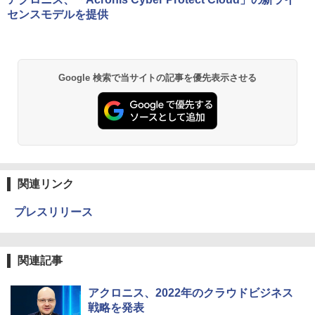
センスモデルを提供
Google 検索で当サイトの記事を優先表示させる
関連リンク
プレスリリース
関連記事
アクロニス、2022年のクラウドビジネス
戦略を発表