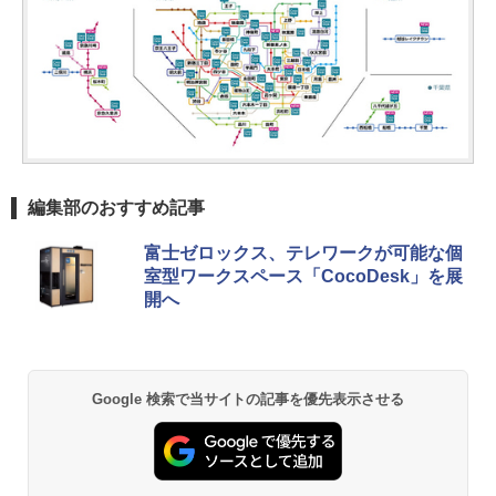
編集部のおすすめ記事
富士ゼロックス、テレワークが可能な個
室型ワークスペース「CocoDesk」を展
開へ
Google 検索で当サイトの記事を優先表示させる