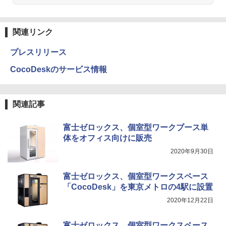
関連リンク
プレスリリース
CocoDeskのサービス情報
関連記事
富士ゼロックス、個室型ワークブース単
体をオフィス向けに販売
2020年9月30日
富士ゼロックス、個室型ワークスペース
「CocoDesk」を東京メトロの4駅に設置
2020年12月22日
富士ゼロックス、個室型ワークスペース