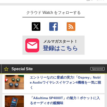
クラウド Watch をフォローする
メルマガスタート！
登録はこちら
Special Site
エントリーなのに脅威の実力!「Osprey」Nobl
e Audioワイヤレスイヤフォン4機種を一気に聴
く
「A&ultima SP4000T」の魅力！ポケットに入
るオーディオの醍醐味