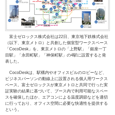
富士ゼロックス株式会社は22日、東京地下鉄株式会社
（以下、東京メトロ）と共創した個室型ワークスペース
「CocoDesk」を、東京メトロの「上野駅」「銀座一丁
目駅」「永田町駅」「神保町駅」の4駅に設置すると発
表した。
CocoDeskは、駅構内やオフィスビルのロビーなど、
ビジネスパーソンの動線上に設置される個人用ワークス
ペース。富士ゼロックスが東京メトロと共同で行った実
証実験の結果に基づいて、ブース内で利用可能なスペー
スを確保したほか、エアコンによる温度調節などを適切
に行っており、オフィス空間に必要な快適性を提供する
という。