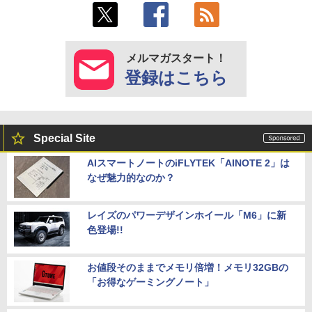
メルマガスタート！
登録はこちら
Special Site
AIスマートノートのiFLYTEK「AINOTE 2」は
なぜ魅力的なのか？
レイズのパワーデザインホイール「M6」に新
色登場!!
お値段そのままでメモリ倍増！メモリ32GBの
「お得なゲーミングノート」