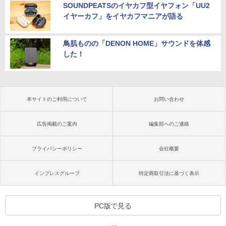
SOUNDPEATSのイヤカフ型イヤフォン「UU2
イヤーカフ」をイヤカフマニアが語る
鳥肌ものの「DENON HOME」サウンドを体感
した！
本サイトのご利用について
お問い合わせ
広告掲載のご案内
編集部へのご連絡
プライバシーポリシー
会社概要
インプレスグループ
特定商取引法に基づく表示
PC版で見る