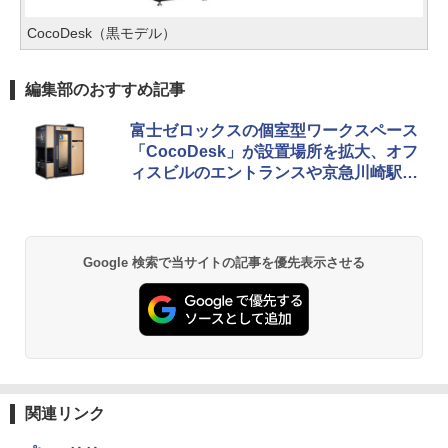
CocoDesk（黒モデル）
編集部のおすすめ記事
富士ゼロックスの個室型ワークスペース
「CocoDesk」が設置場所を拡大、オフ
ィスビルのエントランスや京急川崎駅に
も
Google 検索で当サイトの記事を優先表示させる
関連リンク