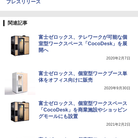
プレスリリース
関連記事
富士ゼロックス、テレワークが可能な個
室型ワークスペース「CocoDesk」を展
開へ
2020年2月7日
富士ゼロックス、個室型ワークブース単
体をオフィス向けに販売
2020年9月30日
富士ゼロックス、個室型ワークスペース
「CocoDesk」を商業施設やショッピン
グモールにも設置
2021年2月2日