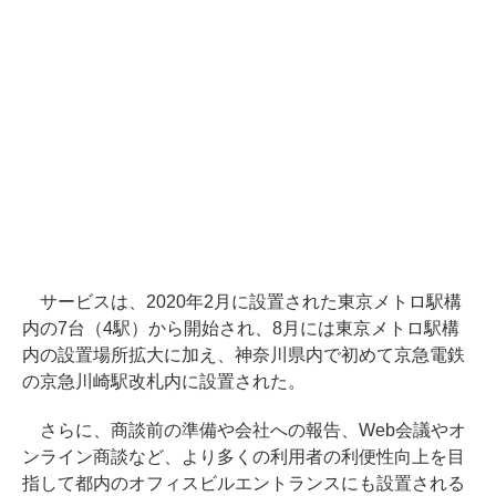
サービスは、2020年2月に設置された東京メトロ駅構
内の7台（4駅）から開始され、8月には東京メトロ駅構
内の設置場所拡大に加え、神奈川県内で初めて京急電鉄
の京急川崎駅改札内に設置された。
さらに、商談前の準備や会社への報告、Web会議やオ
ンライン商談など、より多くの利用者の利便性向上を目
指して都内のオフィスビルエントランスにも設置される