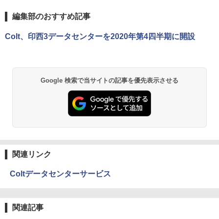
編集部のおすすめ記事
Colt、印西3データセンターを2020年第4四半期に開設
Google 検索で当サイトの記事を優先表示させる
関連リンク
Coltデータセンターサービス
関連記事