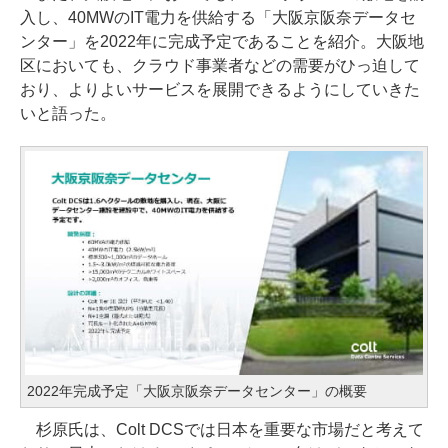
入し、40MWのIT電力を供給する「大阪京阪奈データセ
ンター」を2022年に完成予定であることを紹介。大阪地
区においても、クラウド事業者などの需要がひっ迫して
おり、よりよいサービスを展開できるようにしていきた
いと語った。
2022年完成予定「大阪京阪奈データセンター」の概要
杉原氏は、Colt DCSでは日本を重要な市場だと考えて