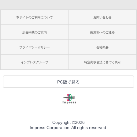
本サイトのご利用について
お問い合わせ
広告掲載のご案内
編集部へのご連絡
プライバシーポリシー
会社概要
インプレスグループ
特定商取引法に基づく表示
PC版で見る
Copyright ©
2026
Impress Corporation. All rights reserved.