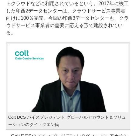
トクラウドなどに利用されているという。2017年に竣工
した印西2データセンターは、クラウドサービス事業者
向けに100％完売。今回の印西3データセンターも、クラ
ウドサービス事業者の需要に応える形で建設されてい
る。
Colt DCS バイスプレジデント グローバルアカウント＆ソリュ
ーションのクイ・グエン氏