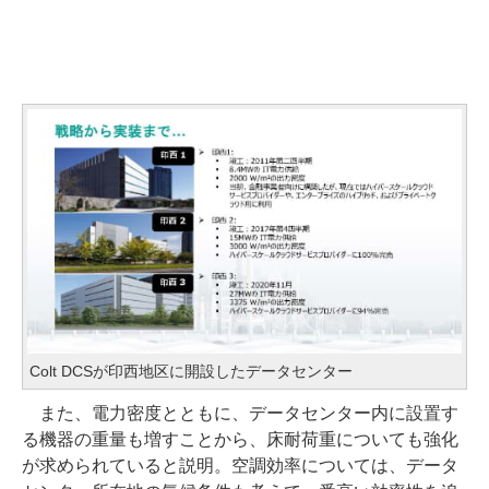
Colt DCSが印西地区に開設したデータセンター
また、電力密度とともに、データセンター内に設置す
る機器の重量も増すことから、床耐荷重についても強化
が求められていると説明。空調効率については、データ