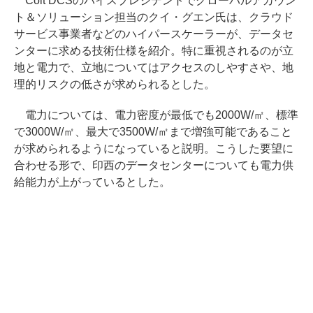
Colt DCSのバイスプレジデントでグローバルアカウン
ト＆ソリューション担当のクイ・グエン氏は、クラウド
サービス事業者などのハイパースケーラーが、データセ
ンターに求める技術仕様を紹介。特に重視されるのが立
地と電力で、立地についてはアクセスのしやすさや、地
理的リスクの低さが求められるとした。
電力については、電力密度が最低でも2000W/㎡、標準
で3000W/㎡、最大で3500W/㎡まで増強可能であること
が求められるようになっていると説明。こうした要望に
合わせる形で、印西のデータセンターについても電力供
給能力が上がっているとした。