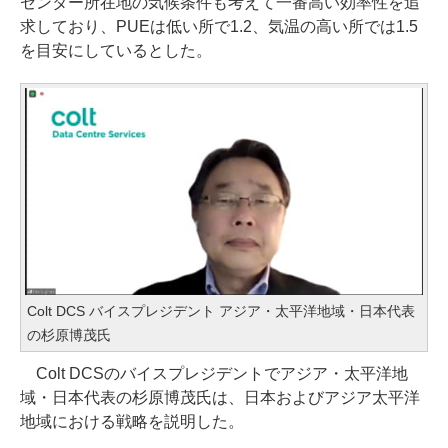
センター所在地の気候条件も考えて一番高い効率性を追
求しており、PUEは低い所で1.2、気温の高い所では1.5
を目安にしているとした。
Colt DCS バイスプレジデント アジア・太平洋地域・日本代表
の杉原博茂氏
Colt DCSのバイスプレジデントでアジア・太平洋地
域・日本代表の杉原博茂氏は、日本およびアジア太平洋
地域における戦略を説明した。