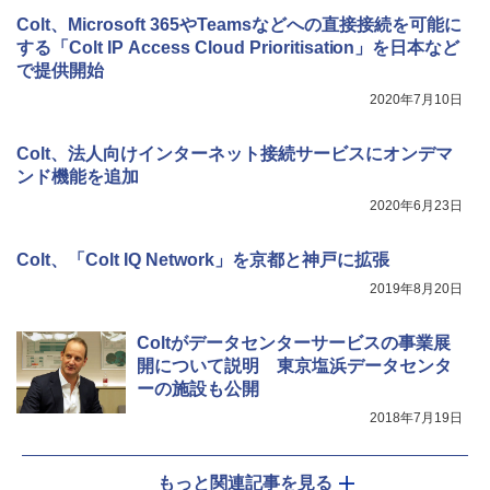
Colt、Microsoft 365やTeamsなどへの直接接続を可能に
する「Colt IP Access Cloud Prioritisation」を日本など
で提供開始
2020年7月10日
Colt、法人向けインターネット接続サービスにオンデマ
ンド機能を追加
2020年6月23日
Colt、「Colt IQ Network」を京都と神戸に拡張
2019年8月20日
Coltがデータセンターサービスの事業展
開について説明 東京塩浜データセンタ
ーの施設も公開
2018年7月19日
もっと関連記事を見る