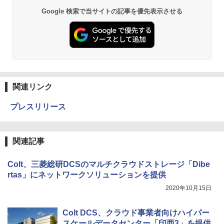
Google 検索で当サイトの記事を優先表示させる
関連リンク
プレスリリース
関連記事
Colt、三菱総研DCSのマルチクラウドストレージ「Dibe
rtas」にネットワークソリューションを提供
2020年10月15日
Colt DCS、クラウド事業者向けハイパー
スケールデータセンター「印西3」を提供