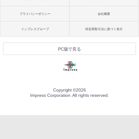
プライバシーポリシー
会社概要
インプレスグループ
特定商取引法に基づく表示
PC版で見る
Copyright ©
2026
Impress Corporation. All rights reserved.