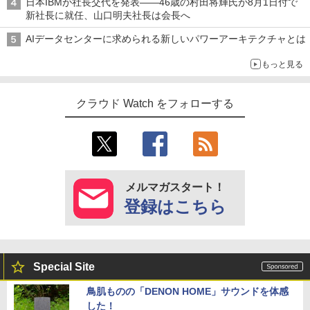
日本IBMが社長交代を発表――46歳の村田将輝氏が8月1日付で
新社長に就任、山口明夫社長は会長へ
AIデータセンターに求められる新しいパワーアーキテクチャとは
もっと見る
クラウド Watch をフォローする
メルマガスタート！
登録はこちら
Special Site
鳥肌ものの「DENON HOME」サウンドを体感
した！