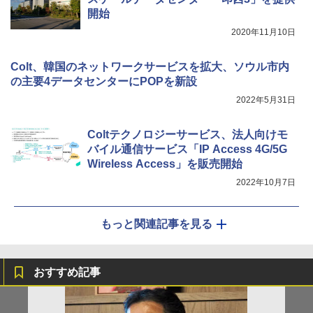
開始
2020年11月10日
Colt、韓国のネットワークサービスを拡大、ソウル市内
の主要4データセンターにPOPを新設
2022年5月31日
Coltテクノロジーサービス、法人向けモ
バイル通信サービス「IP Access 4G/5G
Wireless Access」を販売開始
2022年10月7日
もっと関連記事を見る
おすすめ記事