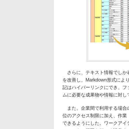
さらに、テキスト情報でしか表
を改善し、Markdown形式に
記はハイパーリンクにでき、フ
ムに必要な成果物や情報に対し
また、企業間で利用する場合の
位のアクセス制限に加え、作業
できるようにした。ワークアイ