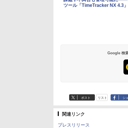
ツール「TimeTracker NX 4.3
Google
ポスト
リスト
シ
関連リンク
プレスリリース