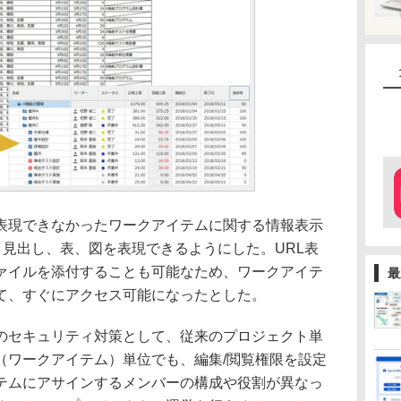
現できなかったワークアイテムに関する情報表示
より見出し、表、図を表現できるようにした。URL表
ァイルを添付することも可能なため、ワークアイテ
最
て、すぐにアクセス可能になったとした。
セキュリティ対策として、従来のプロジェクト単
（ワークアイテム）単位でも、編集/閲覧権限を設定
テムにアサインするメンバーの構成や役割が異なっ