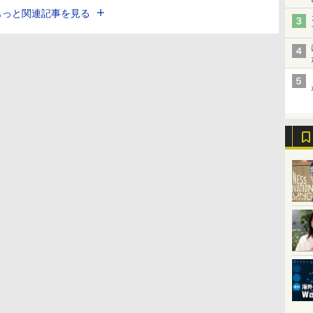
もっと関連記事を見る