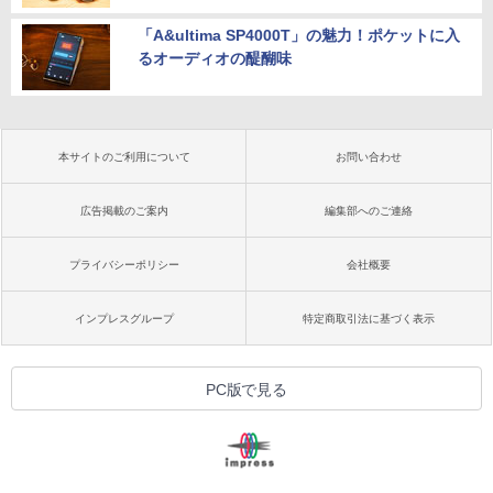
「A&ultima SP4000T」の魅力！ポケットに入
るオーディオの醍醐味
本サイトのご利用について
お問い合わせ
広告掲載のご案内
編集部へのご連絡
プライバシーポリシー
会社概要
インプレスグループ
特定商取引法に基づく表示
PC版で見る