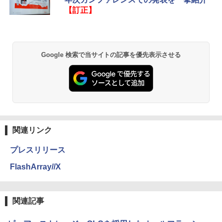
【訂正】
Google 検索で当サイトの記事を優先表示させる
関連リンク
プレスリリース
FlashArray//X
関連記事