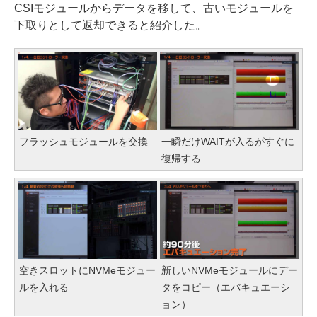
CSIモジュールからデータを移して、古いモジュールを
下取りとして返却できると紹介した。
フラッシュモジュールを交換
一瞬だけWAITが入るがすぐに
復帰する
空きスロットにNVMeモジュー
新しいNVMeモジュールにデー
ルを入れる
タをコピー（エバキュエーシ
ョン）