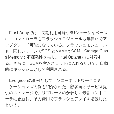
FlashArrayでは、長期利用可能な3Uシャーシをベース
に、コントローラもフラッシュモジュールも無停止でア
ップグレード可能になっている。フラッシュモジュール
も、同じシャーシでSCSIとNVMeとSCM（Storage Clas
s Memory：不揮発性メモリ。Intel Optane）に対応す
る。さらに、SCMを空きスロットに入れるだけで、自動
的にキャッシュとして利用される。
Evergreenの事例として、ソニーネットワークコミュ
ニケーションズの例も紹介された。顧客向けサービス提
供のストレージで、リプレースのかわりに最新コントロ
ーラに更新し、その費用でフラッシュアレイを増設した
という。