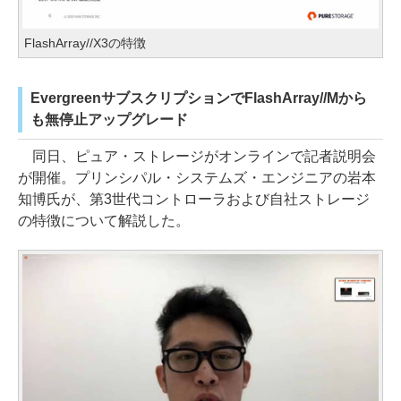
FlashArray//X3の特徴
EvergreenサブスクリプションでFlashArray//Mから
も無停止アップグレード
同日、ピュア・ストレージがオンラインで記者説明会
が開催。プリンシパル・システムズ・エンジニアの岩本
知博氏が、第3世代コントローラおよび自社ストレージ
の特徴について解説した。