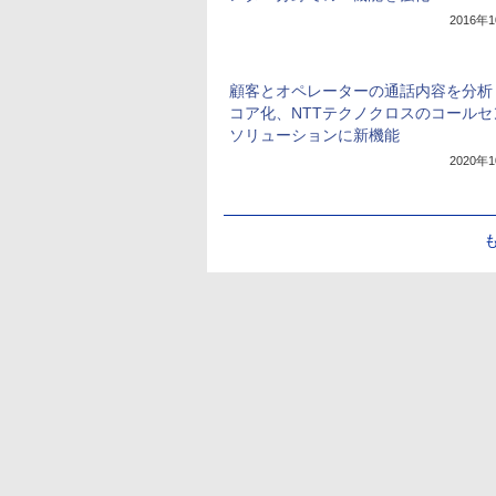
2016年
顧客とオペレーターの通話内容を分析
コア化、NTTテクノクロスのコールセ
ソリューションに新機能
2020年