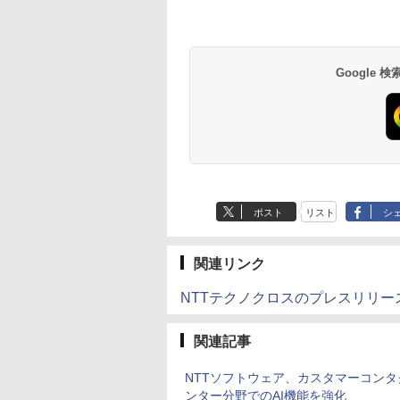
Google
ポスト
リスト
シ
関連リンク
NTTテクノクロスのプレスリリー
関連記事
NTTソフトウェア、カスタマーコンタ
ンター分野でのAI機能を強化