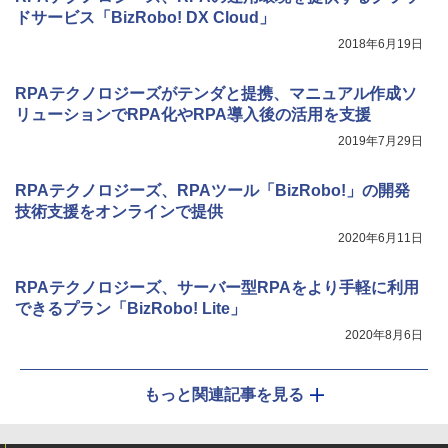
ドサービス「BizRobo! DX Cloud」
2018年6月19日
RPAテクノロジーズがテンダと提携、マニュアル作成ソ
リューションでRPA化やRPA導入後の活用を支援
2019年7月29日
RPAテクノロジーズ、RPAツール「BizRobo!」の開発
技術支援をオンラインで提供
2020年6月11日
RPAテクノロジーズ、サーバー型RPAをより手軽に利用
できるプラン「BizRobo! Lite」
2020年8月6日
もっと関連記事を見る