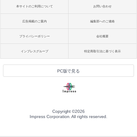
本サイトのご利用について
お問い合わせ
広告掲載のご案内
編集部へのご連絡
プライバシーポリシー
会社概要
インプレスグループ
特定商取引法に基づく表示
PC版で見る
Copyright ©
2026
Impress Corporation. All rights reserved.