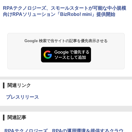
RPAテクノロジーズ、スモールスタートが可能な中小規模
向けRPAソリューション「BizRobo! mini」提供開始
Google 検索で当サイトの記事を優先表示させる
関連リンク
プレスリリース
関連記事
RPAテクノロジーズ、RPAの運用環境を提供するクラウ