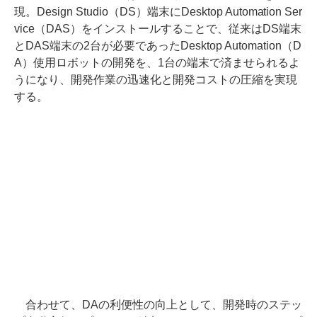
現。Design Studio（DS）端末にDesktop Automation Ser
vice（DAS）をインストールすることで、従来はDS端末
とDAS端末の2台が必要であったDesktop Automation（D
A）使用ロボットの開発を、1台の端末で済ませられるよ
うになり、開発作業の迅速化と開発コストの圧縮を実現
する。
合わせて、DAの利便性の向上として、開発時のステッ