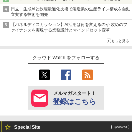
日立、生成AIと数理最適化技術で製造業の生産ライン構成を自動
立案する技術を開発
【パネルディスカッション】AI活用は何を変えるのか 攻めのフ
ァイナンスを実現する業務設計とマインドセット変革
もっと見る
クラウド Watch をフォローする
メルマガスタート！
登録はこちら
Special Site