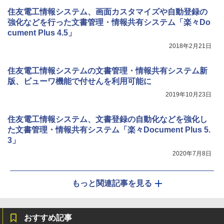
住友電工情報システム、画面カスタマイズや自動登録の
強化などを行った文書管理・情報共有システム「楽々Do
cument Plus 4.5」
2018年2月21日
住友電工情報システムの文書管理・情報共有システム新
版、ビューワ機能で付せんを利用可能に
2019年10月23日
住友電工情報システム、文書登録の自動化などを強化し
た文書管理・情報共有システム「楽々Document Plus 5.
3」
2020年7月8日
もっと関連記事を見る
おすすめ記事