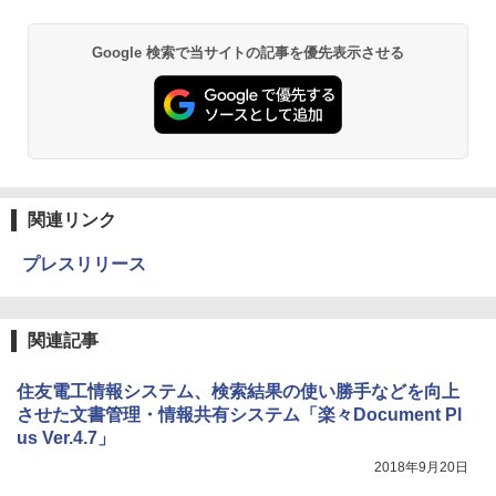
Google 検索で当サイトの記事を優先表示させる
関連リンク
プレスリリース
関連記事
住友電工情報システム、検索結果の使い勝手などを向上
させた文書管理・情報共有システム「楽々Document Pl
us Ver.4.7」
2018年9月20日