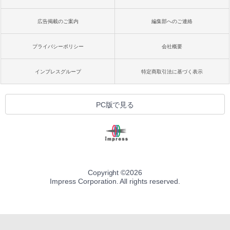
広告掲載のご案内
編集部へのご連絡
プライバシーポリシー
会社概要
インプレスグループ
特定商取引法に基づく表示
PC版で見る
Copyright ©
2026
Impress Corporation. All rights reserved.