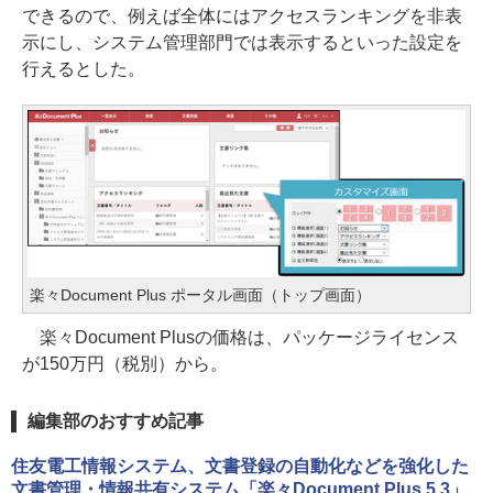
できるので、例えば全体にはアクセスランキングを非表
示にし、システム管理部門では表示するといった設定を
行えるとした。
楽々Document Plus ポータル画面（トップ画面）
楽々Document Plusの価格は、パッケージライセンス
が150万円（税別）から。
編集部のおすすめ記事
住友電工情報システム、文書登録の自動化などを強化した
文書管理・情報共有システム「楽々Document Plus 5.3」