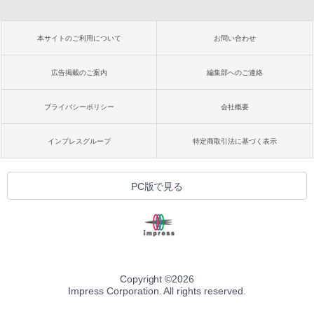
本サイトのご利用について
お問い合わせ
広告掲載のご案内
編集部へのご連絡
プライバシーポリシー
会社概要
インプレスグループ
特定商取引法に基づく表示
PC版で見る
Copyright ©
2026
Impress Corporation. All rights reserved.