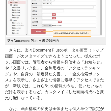
楽々Document Plus 文書登録画面
さらに、楽々Document Plusのポータル画面（トップ
画面）がカスタマイズできるようになった。従来のポー
タル画面では、管理者から情報を発信する「お知らせ」
や「文書リンク集」、全利用者の「アクセスランキン
グ」や、自身の「最近見た文書」、「全文検索ボック
ス」を表示し、さまざまな情報に素早くアクセスできた
が、新版では、これら5つの情報のうち、使いたいもの
だけを表示するなど、カスタマイズした画面構成へと変
更可能になっている。
なお、画面構成の変更は全体または個人単位で設定が