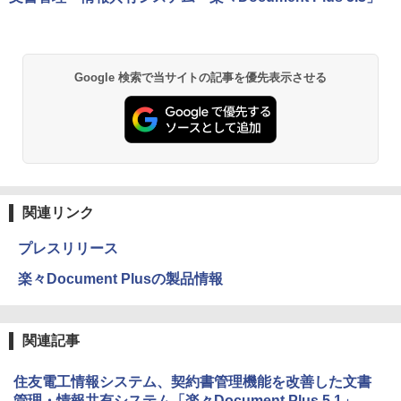
Google 検索で当サイトの記事を優先表示させる
関連リンク
プレスリリース
楽々Document Plusの製品情報
関連記事
住友電工情報システム、契約書管理機能を改善した文書
管理・情報共有システム「楽々Document Plus 5.1」