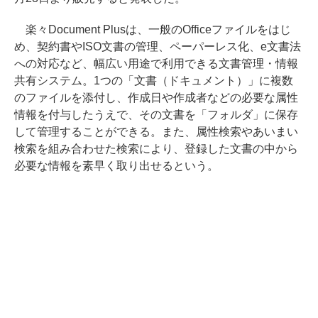
楽々Document Plusは、一般のOfficeファイルをはじ
め、契約書やISO文書の管理、ペーパーレス化、e文書法
への対応など、幅広い用途で利用できる文書管理・情報
共有システム。1つの「文書（ドキュメント）」に複数
のファイルを添付し、作成日や作成者などの必要な属性
情報を付与したうえで、その文書を「フォルダ」に保存
して管理することができる。また、属性検索やあいまい
検索を組み合わせた検索により、登録した文書の中から
必要な情報を素早く取り出せるという。