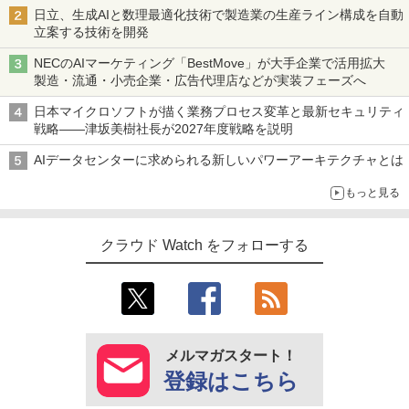
日立、生成AIと数理最適化技術で製造業の生産ライン構成を自動
立案する技術を開発
NECのAIマーケティング「BestMove」が大手企業で活用拡大
製造・流通・小売企業・広告代理店などが実装フェーズへ
日本マイクロソフトが描く業務プロセス変革と最新セキュリティ
戦略――津坂美樹社長が2027年度戦略を説明
AIデータセンターに求められる新しいパワーアーキテクチャとは
もっと見る
クラウド Watch をフォローする
メルマガスタート！
登録はこちら