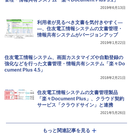
2019年6月13日
利用者が見るべき文書を気付きやすく―
―、住友電工情報システムの文書管理・
情報共有システムがバージョンアップ
2019年1月22日
住友電工情報システム、画面カスタマイズや自動登録の
強化などを行った文書管理・情報共有システム「楽々Do
cument Plus 4.5」
2018年2月21日
住友電工情報システムの文書管理製品
「楽々Document Plus」、クラウド契約
サービス「クラウドサイン」と連携
2021年5月26日
もっと関連記事を見る