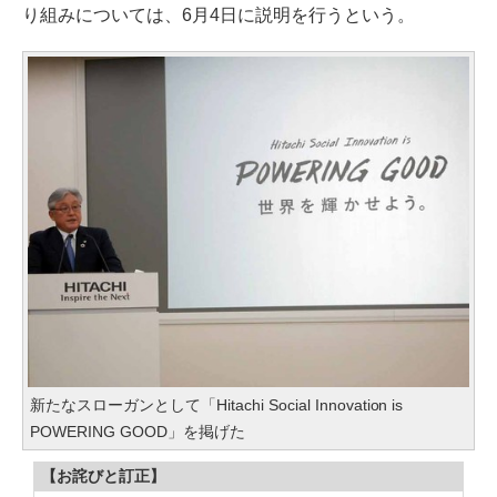
り組みについては、6月4日に説明を行うという。
新たなスローガンとして「Hitachi Social Innovation is
POWERING GOOD」を掲げた
【お詫びと訂正】