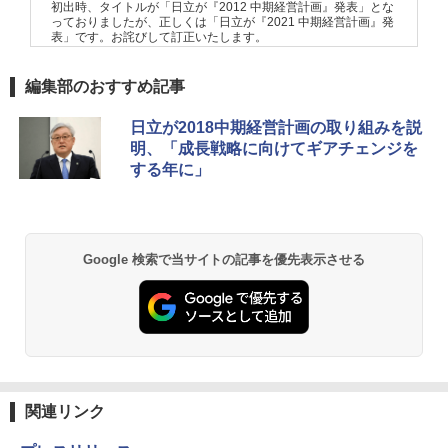
初出時、タイトルが「日立が『2012 中期経営計画』発表」とな
っておりましたが、正しくは「日立が『2021 中期経営計画』発
表」です。お詫びして訂正いたします。
編集部のおすすめ記事
日立が2018中期経営計画の取り組みを説
明、「成長戦略に向けてギアチェンジを
する年に」
Google 検索で当サイトの記事を優先表示させる
関連リンク