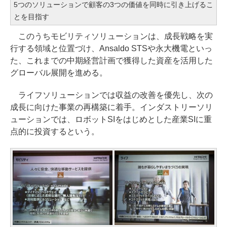
5つのソリューションで顧客の3つの価値を同時に引き上げるこ
とを目指す
このうちモビリティソリューションは、成長戦略を実
行する領域と位置づけ、Ansaldo STSや永大機電といっ
た、これまでの中期経営計画で獲得した資産を活用した
グローバル展開を進める。
ライフソリューションでは収益の改善を優先し、次の
成長に向けた事業の再構築に着手。インダストリーソリ
ューションでは、ロボットSIをはじめとした産業SIに重
点的に投資するという。