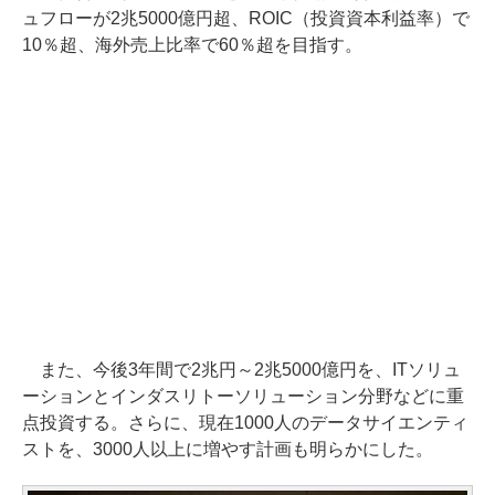
ュフローが2兆5000億円超、ROIC（投資資本利益率）で
10％超、海外売上比率で60％超を目指す。
また、今後3年間で2兆円～2兆5000億円を、ITソリュ
ーションとインダスリトーソリューション分野などに重
点投資する。さらに、現在1000人のデータサイエンティ
ストを、3000人以上に増やす計画も明らかにした。