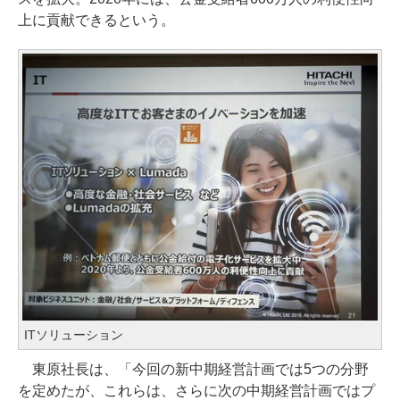
上に貢献できるという。
ITソリューション
東原社長は、「今回の新中期経営計画では5つの分野
を定めたが、これらは、さらに次の中期経営計画ではプ