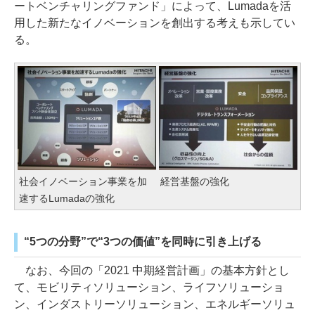
ートベンチャリングファンド」によって、Lumadaを活
用した新たなイノベーションを創出する考えも示してい
る。
社会イノベーション事業を加
経営基盤の強化
速するLumadaの強化
“5つの分野”で“3つの価値”を同時に引き上げる
なお、今回の「2021 中期経営計画」の基本方針とし
て、モビリティソリューション、ライフソリューショ
ン、インダストリーソリューション、エネルギーソリュ