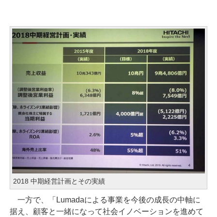
2018 中期経営計画とその実績
一方で、「Lumadaによる事業を今後の成長の中軸に
据え、顧客と一緒になって社会イノベーションを進めて