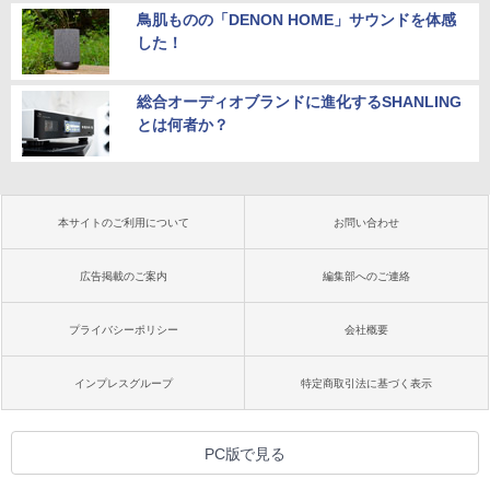
鳥肌ものの「DENON HOME」サウンドを体感
した！
総合オーディオブランドに進化するSHANLING
とは何者か？
本サイトのご利用について
お問い合わせ
広告掲載のご案内
編集部へのご連絡
プライバシーポリシー
会社概要
インプレスグループ
特定商取引法に基づく表示
PC版で見る