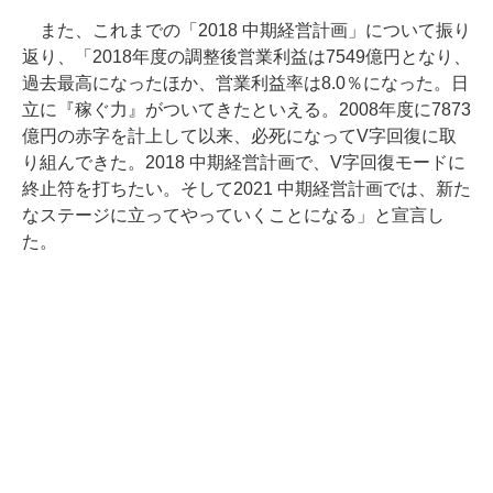
また、これまでの「2018 中期経営計画」について振り
返り、「2018年度の調整後営業利益は7549億円となり、
過去最高になったほか、営業利益率は8.0％になった。日
立に『稼ぐ力』がついてきたといえる。2008年度に7873
億円の赤字を計上して以来、必死になってV字回復に取
り組んできた。2018 中期経営計画で、V字回復モードに
終止符を打ちたい。そして2021 中期経営計画では、新た
なステージに立ってやっていくことになる」と宣言し
た。