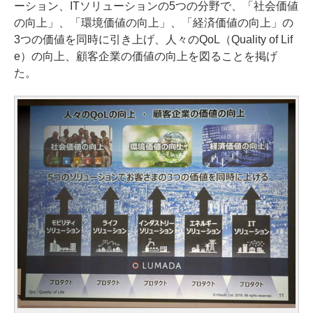
ーション、ITソリューションの5つの分野で、「社会価値
の向上」、「環境価値の向上」、「経済価値の向上」の
3つの価値を同時に引き上げ、人々のQoL（Quality of Lif
e）の向上、顧客企業の価値の向上を図ることを掲げ
た。