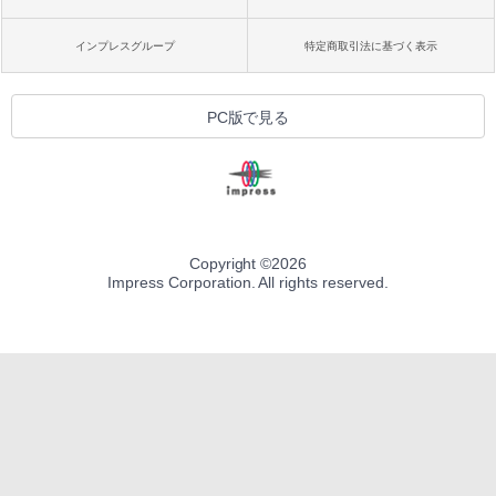
インプレスグループ
特定商取引法に基づく表示
PC版で見る
Copyright ©
2026
Impress Corporation. All rights reserved.