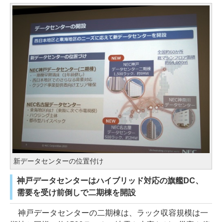
新データセンターの位置付け
神戸データセンターはハイブリッド対応の旗艦DC、
需要を受け前倒しで二期棟を開設
神戸データセンターの二期棟は、ラック収容規模は一