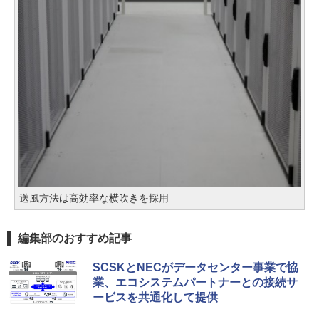
送風方法は高効率な横吹きを採用
編集部のおすすめ記事
SCSKとNECがデータセンター事業で協
業、エコシステムパートナーとの接続サ
ービスを共通化して提供