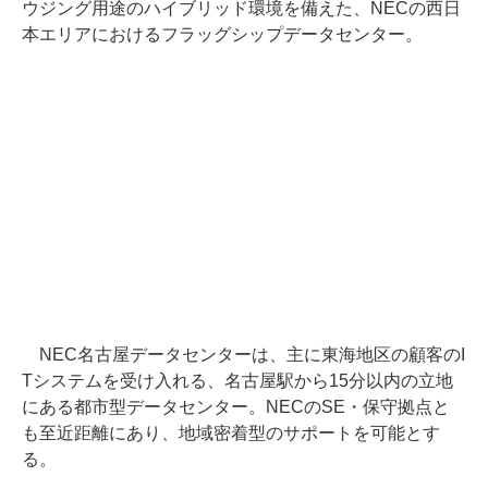
ウジング用途のハイブリッド環境を備えた、NECの西日
本エリアにおけるフラッグシップデータセンター。
NEC名古屋データセンターは、主に東海地区の顧客のI
Tシステムを受け入れる、名古屋駅から15分以内の立地
にある都市型データセンター。NECのSE・保守拠点と
も至近距離にあり、地域密着型のサポートを可能とす
る。