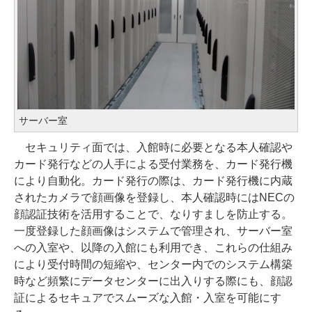
サーバー室
セキュリティ面では、入館時に必要となる本人確認や
カード発行などの人手による受付業務を、カード発行機
により自動化。カード発行の際は、カード発行機に内蔵
されたカメラで顔画像を登録し、本人確認時にはNECの
顔認証技術を活用することで、なりすましを防止する。
一度登録した顔画像はシステムで管理され、サーバー室
への入室や、以降の入館にも利用でき、これらの仕組み
により受付時間の短縮や、センター内でのシステム構築
時など頻繁にデータセンターに出入りする際にも、顔認
証によるセキュアでスムーズな入館・入室を可能にす