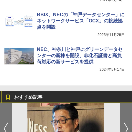
BBIX、NECの「神戸データセンター」に
ネットワークサービス「OCX」の接続拠
点を開設
2023年11月29日
NEC、神奈川と神戸にグリーンデータセ
ンターの新棟を開設、非化石証書と高負
荷対応の新サービスを提供
2024年5月17日
おすすめ記事