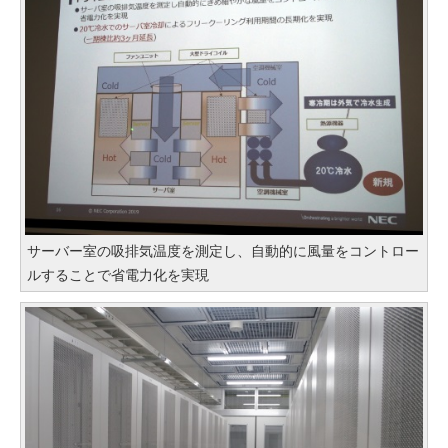
サーバー室の吸排気温度を測定し、自動的に風量をコントロー
ルすることで省電力化を実現