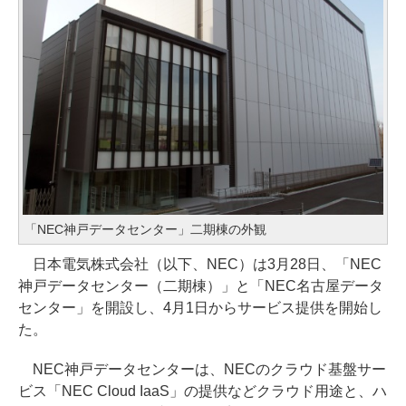
「NEC神戸データセンター」二期棟の外観
日本電気株式会社（以下、NEC）は3月28日、「NEC
神戸データセンター（二期棟）」と「NEC名古屋データ
センター」を開設し、4月1日からサービス提供を開始し
た。
NEC神戸データセンターは、NECのクラウド基盤サー
ビス「NEC Cloud IaaS」の提供などクラウド用途と、ハ