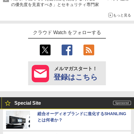
の優先度を見直すべき」とセキュリティ専門家
もっと見る
クラウド Watch をフォローする
メルマガスタート！
登録はこちら
Special Site
総合オーディオブランドに進化するSHANLING
とは何者か？