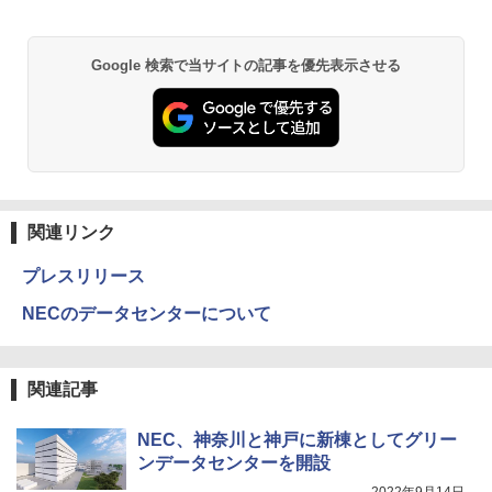
Google 検索で当サイトの記事を優先表示させる
関連リンク
プレスリリース
NECのデータセンターについて
関連記事
NEC、神奈川と神戸に新棟としてグリー
ンデータセンターを開設
2022年9月14日