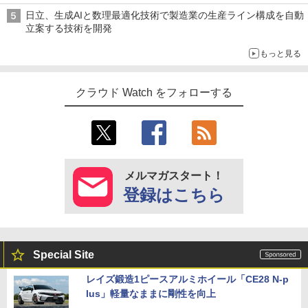
日立、生成AIと数理最適化技術で製造業の生産ライン構成を自動
立案する技術を開発
もっと見る
クラウド Watch をフォローする
メルマガスタート！
登録はこちら
Special Site
レイズ鍛造1ピースアルミホイール「CE28 N-p
lus」軽量なままに剛性を向上