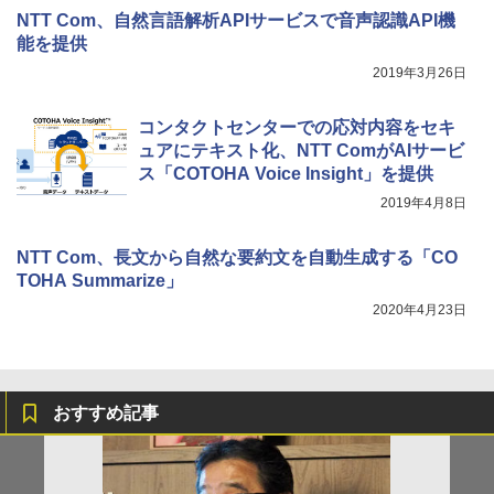
NTT Com、自然言語解析APIサービスで音声認識API機
能を提供
2019年3月26日
コンタクトセンターでの応対内容をセキ
ュアにテキスト化、NTT ComがAIサービ
ス「COTOHA Voice Insight」を提供
2019年4月8日
NTT Com、長文から自然な要約文を自動生成する「CO
TOHA Summarize」
2020年4月23日
おすすめ記事