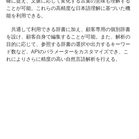
確に捉え、文脈に応じて変化する言葉の意味も理解する
ことが可能。これらの高精度な日本語理解に基づいた機
能を利用できる。
共通して利用できる辞書に加え、顧客専用の個別辞書
を設け、顧客自身で編集することが可能。また、解析の
目的に応じて、参照する辞書の選択や出力するキーワー
ド数など、APIのパラメーターをカスタマイズでき、こ
れによりさらに精度の高い自然言語解析を行える。