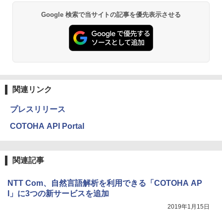
Google 検索で当サイトの記事を優先表示させる
関連リンク
プレスリリース
COTOHA API Portal
関連記事
NTT Com、自然言語解析を利用できる「COTOHA AP
I」に3つの新サービスを追加
2019年1月15日