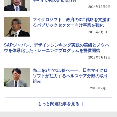
2014年12月9日
マイクロソフト、政府のICT戦略を支援す
るパブリックセクター向け事業を強化
2013年5月31日
SAPジャパン、デザインシンキング実践の実績とノウハ
ウを体系化したトレーニングプログラムを提供開始
2018年6月12日
売上を3年で1.5倍へ――、日本マイクロ
ソフトが注力するヘルスケア分野の取り
組み
2018年9月6日
もっと関連記事を見る