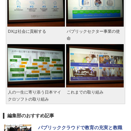
DXは社会に貢献する
パブリックセクター事業の使
命
人の一生に寄り添う日本マイ
これまでの取り組み
クロソフトの取り組み
編集部のおすすめ記事
パブリッククラウドで教育の充実と教職