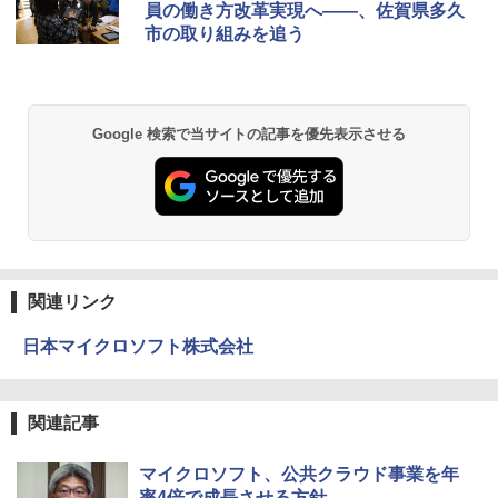
員の働き方改革実現へ――、佐賀県多久
市の取り組みを追う
Google 検索で当サイトの記事を優先表示させる
関連リンク
日本マイクロソフト株式会社
関連記事
マイクロソフト、公共クラウド事業を年
率4倍で成長させる方針