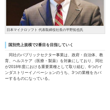
日本マイクロソフト 代表取締役社長の平野拓也氏
国別売上規模で2番目を目指していく
同社のパブリックセクター事業は、政府・自治体、教
育、ヘルスケア（医療・製薬）を対象にしており、同社
が2018年度における重要業種として取り組む、6つのイ
ンダストリーイノベーションのうち、3つの業種をカバ
ーするものになっている。