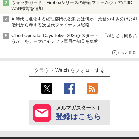
ウォッチガード、Fireboxシリーズの最新ファームウェアにSD-
WAN機能を追加
AI時代に進化する経理部門の役割とは何か 業務のすみ分けとAI
活用から考える次世代ファイナンス戦略
Cloud Operator Days Tokyo 2026がスタート、「AIとどう向き合
うか」をテーマにインフラ運用の知見を集約
もっと見る
クラウド Watch をフォローする
メルマガスタート！
登録はこちら