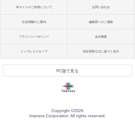
本サイトのご利用について
お問い合わせ
広告掲載のご案内
編集部へのご連絡
プライバシーポリシー
会社概要
インプレスグループ
特定商取引法に基づく表示
PC版で見る
Copyright ©
2026
Impress Corporation. All rights reserved.