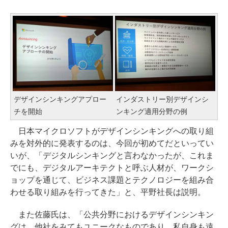
デザインシンキングアプロー
インダストリー別デザインシ
チを開始
ンキング適用分野の例
日本マイクロソフトがデザインシンキングへの取り組
みを対外的に発表するのは、今回が初めてだといってい
いが、「デジタルシンキングと言わなかったが、これま
でにも、デジタルアーキテクトと呼ぶ人材が、ワークシ
ョップを通じて、ビジネス課題とテクノロジーを組み合
わせる取り組みを行ってきた」と、平野社長は説明。
また佐藤氏は、「公共分野におけるデザインシンキン
グは、他社をみてもユニークなものであり、私自身も遠