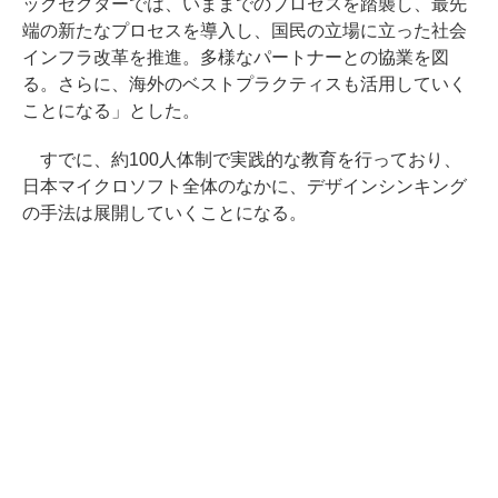
ックセクターでは、いままでのプロセスを踏襲し、最先
端の新たなプロセスを導入し、国民の立場に立った社会
インフラ改革を推進。多様なパートナーとの協業を図
る。さらに、海外のベストプラクティスも活用していく
ことになる」とした。
すでに、約100人体制で実践的な教育を行っており、
日本マイクロソフト全体のなかに、デザインシンキング
の手法は展開していくことになる。