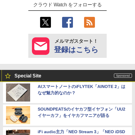
クラウド Watch をフォローする
メルマガスタート！
登録はこちら
Special Site
AIスマートノートのiFLYTEK「AINOTE 2」は
なぜ魅力的なのか？
SOUNDPEATSのイヤカフ型イヤフォン「UU2
イヤーカフ」をイヤカフマニアが語る
iFi audio主力「NEO Stream 3」「NEO iDSD