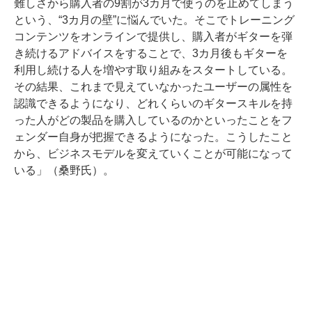
難しさから購入者の9割が3カ月で使うのを止めてしまう
という、“3カ月の壁”に悩んでいた。そこでトレーニング
コンテンツをオンラインで提供し、購入者がギターを弾
き続けるアドバイスをすることで、3カ月後もギターを
利用し続ける人を増やす取り組みをスタートしている。
その結果、これまで見えていなかったユーザーの属性を
認識できるようになり、どれくらいのギタースキルを持
った人がどの製品を購入しているのかといったことをフ
ェンダー自身が把握できるようになった。こうしたこと
から、ビジネスモデルを変えていくことが可能になって
いる」（桑野氏）。