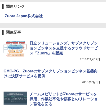
関連リンク
Zuora Japan株式会社
関連記事
日立ソリューションズ、サブスクリプシ
ョンビジネスを支援するクラウドサービ
ス「Zuora」を販売
2016年9月12日
GMO-PG、Zuoraのサブスクリプションビジネス基盤向
けに決済サービスを提供
2016年7月5日
チームスピリットがZuoraのサービスを
採用、作業効率化や顧客とのリレーショ
ン強化を図る