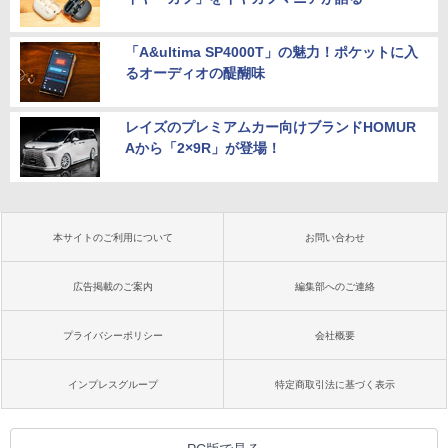
「A&ultima SP4000T」の魅力！ポケットに入
るオーディオの醍醐味
レイズのプレミアムカー向けブランドHOMUR
Aから「2×9R」が登場！
本サイトのご利用について
お問い合わせ
広告掲載のご案内
編集部へのご連絡
プライバシーポリシー
会社概要
インプレスグループ
特定商取引法に基づく表示