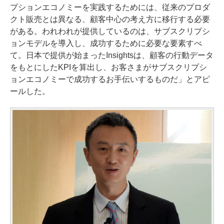
プションエコノミーを実践するためには、従来のプロダ
クト販売とは異なる、顧客中心の考え方に移行する必要
がある。われわれが提供しているのは、サブスクリプシ
ョンモデルを導入し、成功するために必要な要素すべ
て。日本で提供が始まったInsightsは、顧客の行動データ
をもとにしたKPIを算出し、お客さまがサブスクリプシ
ョンエコノミーで成功するお手伝いするものだ」とアピ
ールした。