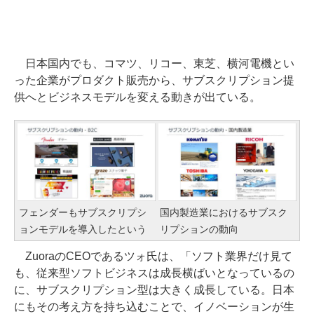
日本国内でも、コマツ、リコー、東芝、横河電機とい
った企業がプロダクト販売から、サブスクリプション提
供へとビジネスモデルを変える動きが出ている。
フェンダーもサブスクリプシ
国内製造業におけるサブスク
ョンモデルを導入したという
リプションの動向
ZuoraのCEOであるツォ氏は、「ソフト業界だけ見て
も、従来型ソフトビジネスは成長横ばいとなっているの
に、サブスクリプション型は大きく成長している。日本
にもその考え方を持ち込むことで、イノベーションが生