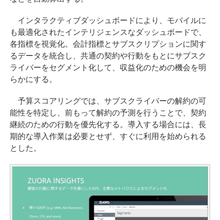
インタラクティブダッシュボードにより、モバイルに
も最適化されたインテリジェンスなダッシュボードで、
各指標を視覚化。会計指標とサブスクリプションに関す
るデータを統合し、共通の契約や行動をもとにサブスク
ライバーをセグメント化して、収益化のための機会を明
らかにする。
予算スコアリングでは、サブスクライバーの解約の可
能性を特定し、前もって解約の予測を行うことで、契約
継続のための行動を優先化する。導入する場合には、長
期的な導入作業は必要とせず、すぐに利用を始められる
とした。