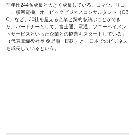
前年比244％成長と大きく成長している。コマツ、リコ
ー、横河電機、オービックビジネスコンサルタント（OB
C）など、30社を超える企業と契約を結ぶことができ
た。パートナーとして、富士通、電通、ソニーペイメン
トサービスといった企業との協業もスタートしている」
（代表取締役社長 桑野順一郎氏）と、日本でのビジネス
も成長しているという。