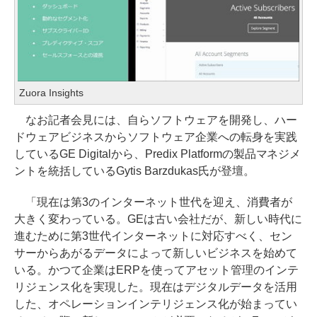
Zuora Insights
なお記者会見には、自らソフトウェアを開発し、ハー
ドウェアビジネスからソフトウェア企業への転身を実践
しているGE Digitalから、Predix Platformの製品マネジメ
ントを統括しているGytis Barzdukas氏が登壇。
「現在は第3のインターネット世代を迎え、消費者が
大きく変わっている。GEは古い会社だが、新しい時代に
進むために第3世代インターネットに対応すべく、セン
サーからあがるデータによって新しいビジネスを始めて
いる。かつて企業はERPを使ってアセット管理のインテ
リジェンス化を実現した。現在はデジタルデータを活用
した、オペレーションインテリジェンス化が始まってい