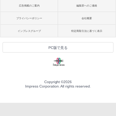
広告掲載のご案内
編集部へのご連絡
プライバシーポリシー
会社概要
インプレスグループ
特定商取引法に基づく表示
PC版で見る
Copyright ©
2026
Impress Corporation. All rights reserved.