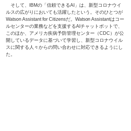
そして、IBMの「信頼できるAI」は、新型コロナウイ
ルスの広がりにおいても活躍したという。そのひとつが
Watson Assistant for Citizensだ。Watson Assistantはコー
ルセンターの業務などを支援するAIチャットボットで、
このほか、アメリカ疾病予防管理センター（CDC）が公
開しているデータに基づいて学習し、新型コロナウイル
スに関する人々からの問い合わせに対応できるようにし
た。