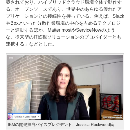
築されており、ハイブリッドクラウド環境全体で動作す
る。オープンソースであり、世界中のあらゆる優れたア
プリケーションとの接続性を持っている。例えば、Slack
やBoxといった分散作業環境の中心を占めるテクノロジ
ーと連動するほか、Matter mostやServiceNowのよう
な、従来型のIT監視ソリューションのプロバイダーとも
連携する」などとした。
IBMの開発担当バイスプレジデント、Jessica Rockwood氏