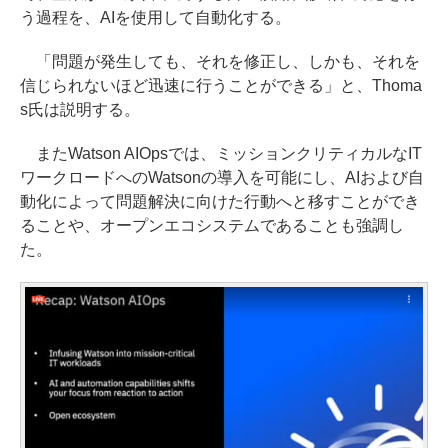
う過程を、AIを使用して自動化する。
「問題が発生しても、それを修正し、しかも、それを
信じられないほど迅速に行うことができる」と、Thoma
s氏は説明する。
またWatson AIOpsでは、ミッションクリティカルなIT
ワークロードへのWatsonの導入を可能にし、AIおよび自
動化によって問題解決に向けた行動へと移すことができ
ることや、オープンエコシステムであることも強調し
た。