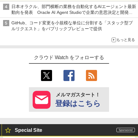
日本オラクル、部門横断の業務を自動化するAIエージェント最新
動向を発表 Oracle AI Agent Studioで企業の意思決定と開発を
加速
GitHub、コード変更を小規模な単位に分割する「スタック型プ
ルリクエスト」をパブリックプレビューで提供
もっと見る
クラウド Watch をフォローする
メルマガスタート！
登録はこちら
Special Site