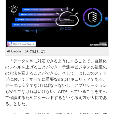
AI Ladder（AIのはしご）
「データをAIに対応できるようにすることで、自動化
のレベルを上げることができ、予測やビジネスの最適化
の方法を変えることができる。そして、はしごのステッ
プにおいて、すべてに重要なのはセキュリティである。
データは安全でなければならないし、アプリケーション
も安全でなければいけない。AIで行っていることをすべ
て保護するためにシールドするという考え方が大切であ
る」とした。