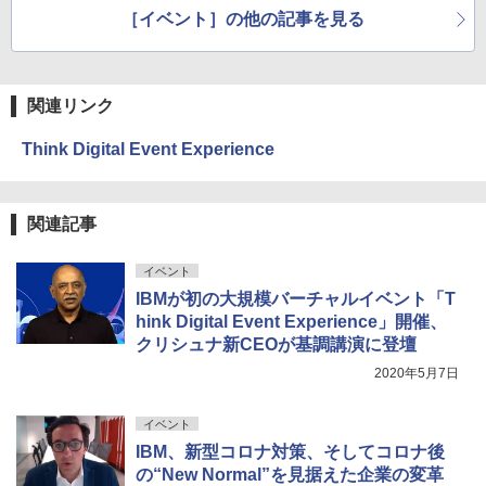
［イベント］の他の記事を見る
関連リンク
Think Digital Event Experience
関連記事
イベント
IBMが初の大規模バーチャルイベント「T
hink Digital Event Experience」開催、
クリシュナ新CEOが基調講演に登壇
2020年5月7日
イベント
IBM、新型コロナ対策、そしてコロナ後
の“New Normal”を見据えた企業の変革