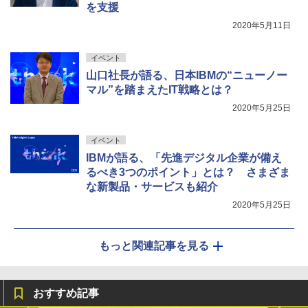
を支援
2020年5月11日
イベント
山口社長が語る、日本IBMの“ニューノー
マル”を踏まえたIT戦略とは？
2020年5月25日
イベント
IBMが語る、「先進デジタル企業が備え
るべき3つのポイント」とは？ さまざま
な新製品・サービスも紹介
2020年5月25日
もっと関連記事を見る
おすすめ記事