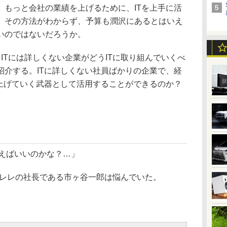
。もっと会社の業績を上げるために、ITを上手に活
、その方法がわからず、予算も潤沢にあるとはいえ
いのではないだろうか。
Tには詳しくない企業がどうITに取り組んでいくべ
紹介する。ITに詳しくない社員ばかりの企業で、経
を上げていく武器として活用することができるのか？
使えばいいのかな？…」
レレの社長である市ヶ谷一郎は悩んでいた。