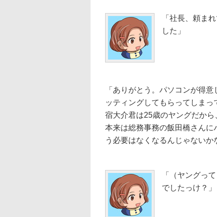
「社長、頼まれ
した」
「ありがとう。パソコンが得意
ッティングしてもらってしまっ
宿大介君は25歳のヤングだか
本来は総務事務の飯田橋さんに
う必要はなくなるんじゃないか
「（ヤングって
でしたっけ？」