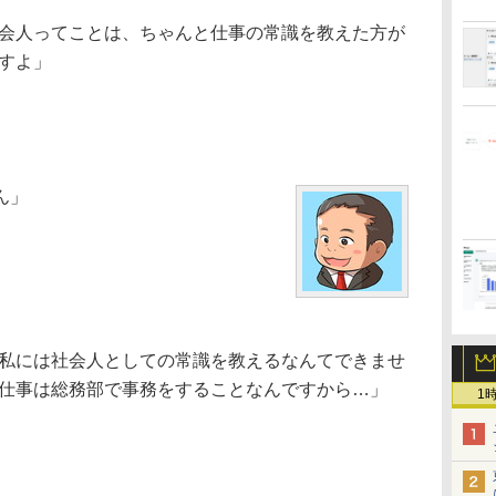
会人ってことは、ちゃんと仕事の常識を教えた方が
すよ」
ん」
私には社会人としての常識を教えるなんてできませ
仕事は総務部で事務をすることなんですから…」
1