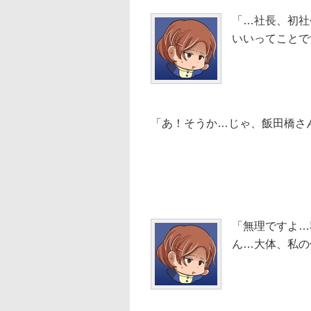
「…社長、初社
いいってことで
「あ！そうか…じゃ、飯田橋さ
「無理ですよ…
ん…大体、私の