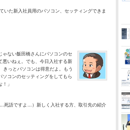
ていた新入社員用のパソコン、セッティングできま
じゃない飯田橋さんにパソコンのセ
て悪いねぇ。でも、今日入社する新
ら、きっとパソコンは得意だよ。もう
パソコンのセッティングをしてもら
な！」
…死語ですよ…）新しく入社する方、取引先の紹介