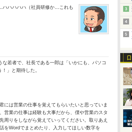
…ハハハハハ（社員研修か…これも
」
うな若者で、社長である一郎は「いかにも、パソコ
う！」と期待した。
君には営業の仕事を覚えてもらいたいと思っていま
、営業の仕事は経験も大事だから、僕や営業のスタ
先周りをしながら覚えていってください。取りあえ
話をWordでまとめたり、入力してほしい数字を