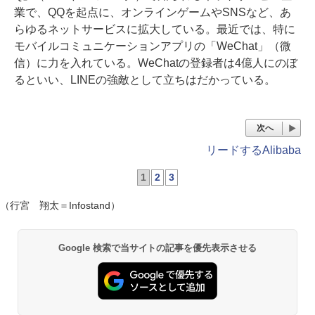
業で、QQを起点に、オンラインゲームやSNSなど、あ
らゆるネットサービスに拡大している。最近では、特に
モバイルコミュニケーションアプリの「WeChat」（微
信）に力を入れている。WeChatの登録者は4億人にのぼ
るといい、LINEの強敵として立ちはだかっている。
次へ
リードするAlibaba
1
2
3
（行宮 翔太＝Infostand）
Google 検索で当サイトの記事を優先表示させる