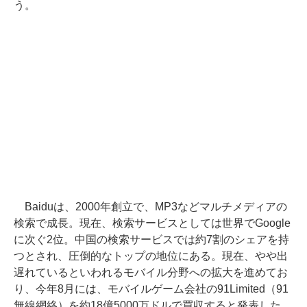
う。
Baiduは、2000年創立で、MP3などマルチメディアの
検索で成長。現在、検索サービスとしては世界でGoogle
に次ぐ2位。中国の検索サービスでは約7割のシェアを持
つとされ、圧倒的なトップの地位にある。現在、やや出
遅れているといわれるモバイル分野への拡大を進めてお
り、今年8月には、モバイルゲーム会社の91Limited（91
無線網絡）を約18億5000万ドルで買収すると発表した。