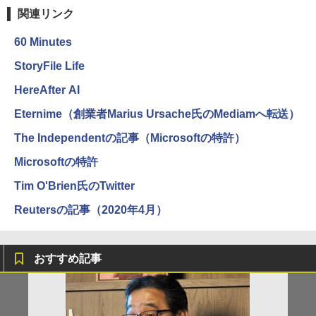
関連リンク
60 Minutes
StoryFile Life
HereAfter AI
Eternime（創業者Marius Ursache氏のMediamへ転送）
The Independentの記事（Microsoftの特許）
Microsoftの特許
Tim O'Brien氏のTwitter
Reutersの記事（2020年4月）
おすすめ記事