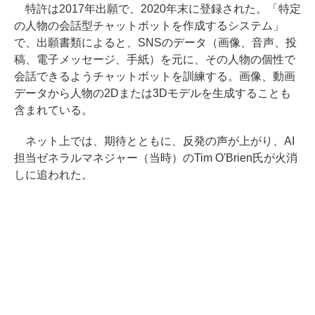
特許は2017年出願で、2020年末に登録された。「特定
の人物の会話型チャットボットを作成するシステム」
で、出願書類によると、SNSのデータ（画像、音声、投
稿、電子メッセージ、手紙）を元に、その人物の個性で
会話できるようチャットボットを訓練する。画像、動画
データから人物の2Dまたは3Dモデルを生成することも
含まれている。
ネット上では、期待とともに、反発の声が上がり、AI
担当ゼネラルマネジャー（当時）のTim O'Brien氏が火消
しに追われた。