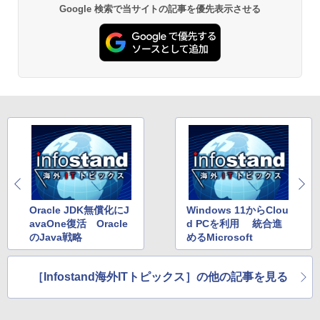
Google 検索で当サイトの記事を優先表示させる
Oracle JDK無償化にJ
Windows 11からClou
avaOne復活 Oracle
d PCを利用 統合進
のJava戦略
めるMicrosoft
［Infostand海外ITトピックス］の他の記事を見る