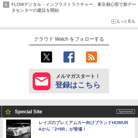
FLOWデジタル・インフラストラクチャー、東京都心部で新デー
タセンターの建設を開始
もっと見る
クラウド Watch をフォローする
メルマガスタート！
登録はこちら
Special Site
レイズのプレミアムカー向けブランドHOMUR
Aから「2×9R」が登場！