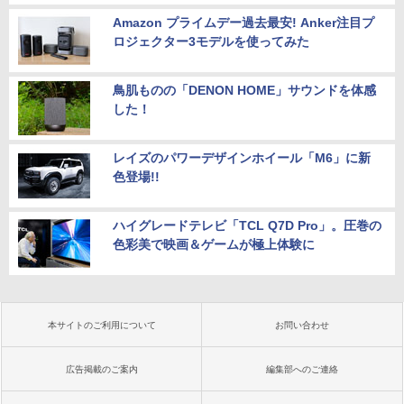
Amazon プライムデー過去最安! Anker注目プ
ロジェクター3モデルを使ってみた
鳥肌ものの「DENON HOME」サウンドを体感
した！
レイズのパワーデザインホイール「M6」に新
色登場!!
ハイグレードテレビ「TCL Q7D Pro」。圧巻の
色彩美で映画＆ゲームが極上体験に
本サイトのご利用について
お問い合わせ
広告掲載のご案内
編集部へのご連絡