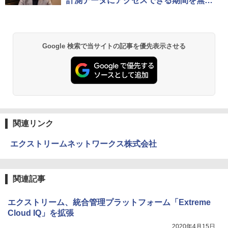
計測データにアクセスできる期間を無制
限に
Google 検索で当サイトの記事を優先表示させる
関連リンク
エクストリームネットワークス株式会社
関連記事
エクストリーム、統合管理プラットフォーム「Extreme
Cloud IQ」を拡張
2020年4月15日