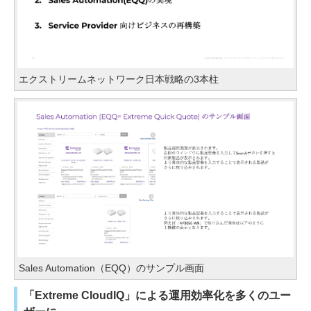
エクストリームネットワーク日本戦略の3本柱
Sales Automation（EQQ）のサンプル画面
「Extreme CloudIQ」による運用効率化を多くのユー