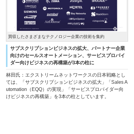
買収したさまざまなテクノロジー企業の技術を集約
サブスクリプションビジネスの拡大、パートナー企業
向けのセールスオートメーション、サービスプロバイ
ダー向けビジネスの再構築が3本の柱に
林田氏：エクストリームネットワークスの日本戦略とし
ては、「サブスクリプションビジネスの拡大」「Sales A
utomation（EQQ）の実現」「サービスプロバイダー向
けビジネスの再構築」を3本の柱としています。