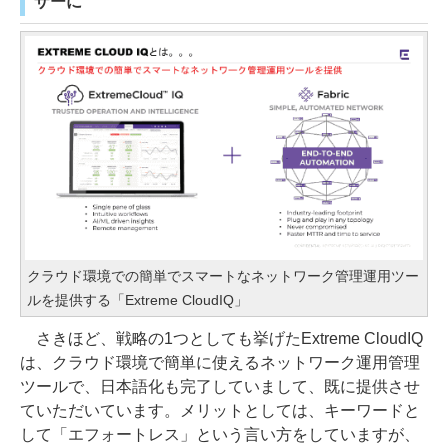
ザーに
クラウド環境での簡単でスマートなネットワーク管理運用ツー
ルを提供する「Extreme CloudIQ」
さきほど、戦略の1つとしても挙げたExtreme CloudIQ
は、クラウド環境で簡単に使えるネットワーク運用管理
ツールで、日本語化も完了していまして、既に提供させ
ていただいています。メリットとしては、キーワードと
して「エフォートレス」という言い方をしていますが、