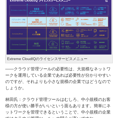
Extreme CloudIQのライセンスサービスメニュー
――クラウド管理ツールの必要性は、大規模なネットワ
ークを運用している企業であれば必要性が分かりやすい
のですが、それよりも小さな規模の企業ではどうなので
しょうか。
林田氏：クラウド管理ツールはむしろ、中小規模のお客
様の方が使い勝手がいいという面もあります。簡単にネ
ットワークを管理できるということで、中小規模の企業