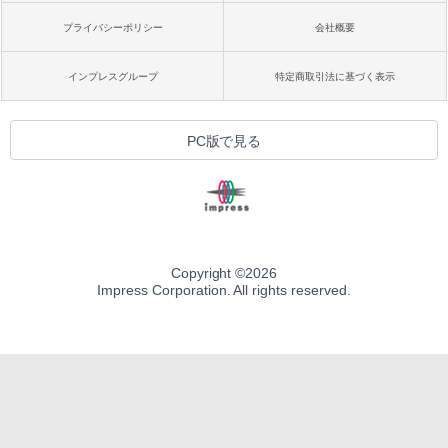
プライバシーポリシー
会社概要
インプレスグループ
特定商取引法に基づく表示
PC版で見る
Copyright ©
2026
Impress Corporation. All rights reserved.