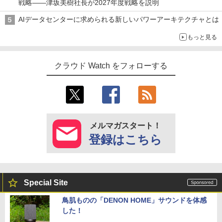
戦略――津坂美樹社長が2027年度戦略を説明
AIデータセンターに求められる新しいパワーアーキテクチャとは
もっと見る
クラウド Watch をフォローする
メルマガスタート！
登録はこちら
Special Site
鳥肌ものの「DENON HOME」サウンドを体感
した！