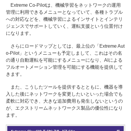
Extreme Co-Pilotは、機械学習をネットワークの運用
管理に利用できるメニューとなっていて、各種トラブル
への対応などを、機械学習によるインサイトとインテリ
ジェンスでサポートしていく、運転支援という位置付け
になります。
さらにロードマップとしては、最上位の「Extreme Aut
o-Pilot」というメニューも予定しまして、これはその名
の通り自動運転を可能にするメニューになり、AIによる
フルオートメーション管理を可能にする機能を提供して
きます。
また、こうしたツールを提供するとともに、機器を導
入した後にネットワークを変更したいといった場合でも
柔軟に対応でき、大きな追加費用も発生しないというの
が、エクストリームネットワークス製品の優位性になり
ます。