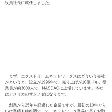
役員社長に就任しました。
まず、エクストリームネットワークスはどういう会社
かというと、設立が1996年で、売り上げが10億ドル、従
業員が約3000人で、NASDAQに上場しています。本社
はアメリカのサンノゼになります。
創業から25年を経過した企業ですが、最初の10年ぐら
いは業績も絶好調でして、ネットワーク業界に長くお勤