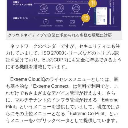
クラウドネイティブで企業に求められる多様な環境に対応
ネットワークのベンダーですが、セキュリティにも注
力していまして、ISO 27000シリーズなどのトリプル認
証を受けており、EUのGDPRにも完全に準拠できるよう
にする機能を搭載しています。
Extreme CloudIQのライセンスメニューとしては、最
も基本的な「Extreme Connect」は無料で利用でき、こ
れだけでもさまざまなデバイス管理が行えます。さら
に、マルチテナントのインフラ管理が行える「Extreme
Pilot」というメニューを提供していまして、現在ではさ
らにその上位メニューとなる「Extreme Co-Pilot」とい
うメニューをパブリックベータとして提供しています。