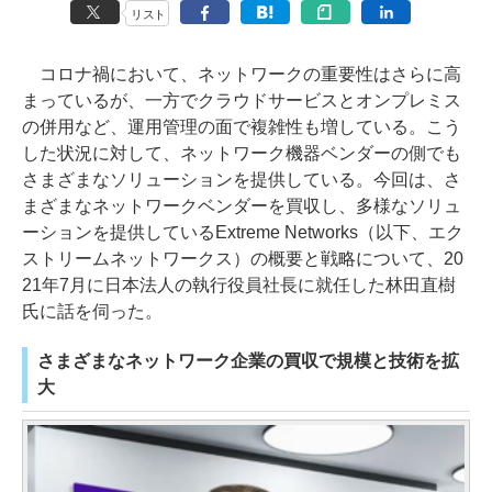
リスト
コロナ禍において、ネットワークの重要性はさらに高
まっているが、一方でクラウドサービスとオンプレミス
の併用など、運用管理の面で複雑性も増している。こう
した状況に対して、ネットワーク機器ベンダーの側でも
さまざまなソリューションを提供している。今回は、さ
まざまなネットワークベンダーを買収し、多様なソリュ
ーションを提供しているExtreme Networks（以下、エク
ストリームネットワークス）の概要と戦略について、20
21年7月に日本法人の執行役員社長に就任した林田直樹
氏に話を伺った。
さまざまなネットワーク企業の買収で規模と技術を拡
大