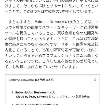
ジネスの再構築については、専門の組織を日本法人に設
けまして、そこから拡販とサポートに注力していくとい
うことで、この3つを日本戦略の3本柱としています。
まとめますと、Extreme Networksの強みとしては、ク
ラウド環境での簡単でスマートなネットワーク管理運用
ツールを提供していることと、買収企業も含めた開発陣
と特許を持つことがあります。さらに、これは顧客満足
度の高さにもつながるのですが、サポート部隊を完全社
内化していることで、迅速な障害対応が可能で、社内に
ナレッジが溜まるためプロフェッショナリズムも高くな
るということですね。こうした点を他社との差別化とし
て、お客様に提供させていただいています。