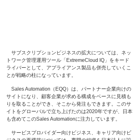
サブスクリプションビジネスの拡大については、ネッ
トワーク管理運用ツール「ExtremeCloud IQ」をキード
ライバーとして、アプライアンス製品も併売していくこ
とが戦略の柱になっています。
Sales Automation（EQQ）は、パートナー企業向けの
サイトになり、顧客企業が求める構成をベースに見積も
りを取ることができ、そこから発注もできます。このサ
イトをグローバルで立ち上げたのは2020年ですが、日本
も含めてこのSales Automationに注力しています。
サービスプロバイダー向けビジネス、キャリア向けビ