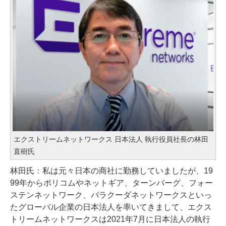
エクストリームネットワークス 日本法人 執行役員社長の林田
直樹氏
林田氏：私は元々日本の商社に勤務していましたが、19
99年からポリコムやネットギア、ターンバーグ、フォー
ステンネットワーク、バラクーダネットワークスといっ
たグローバル企業の日本法人を率いてきまして、エクス
トリームネットワークスは2021年7月に日本法人の執行