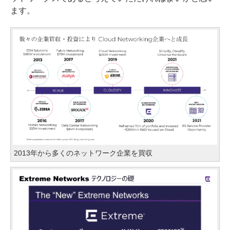
ます。
2013年から多くのネットワーク企業を買収