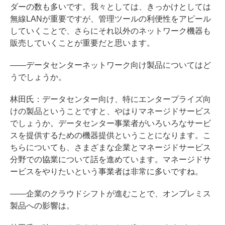
ダーの数も多いです。我々としては、きっかけとしては
無線LANが重要ですが、管理ツールの利便性をアピール
していくことで、さらにそれ以外のネットワーク機器も
販売していくことが重要だと思います。
――データセンターネットワーク向け製品についてはど
うでしょうか。
林田氏：データセンター向け、特にエンタープライズ向
けの製品ということですと、やはりマネージドサービス
でしょうか。データセンター事業者がいろいろなサービ
スを提供するための機器提供ということになります。こ
ちらについても、さまざまな企業とマネージドサービス
分野での協業について話を進めています。マネージドサ
ービスをやりたいという事業者は非常に多いですね。
――企業のクラウドシフトが進むことで、オンプレミス
製品への影響は。