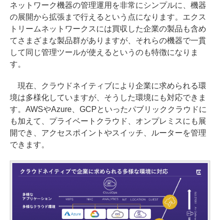
ネットワーク機器の管理運用を非常にシンプルに、機器
の展開から拡張まで行えるという点になります。エクス
トリームネットワークスには買収した企業の製品も含め
てさまざまな製品群がありますが、それらの機器で一貫
して同じ管理ツールが使えるというのも特徴になりま
す。
現在、クラウドネイティブにより企業に求められる環
境は多様化していますが、そうした環境にも対応できま
す。AWSやAzure、GCPといったパブリッククラウドに
も加えて、プライベートクラウド、オンプレミスにも展
開でき、アクセスポイントやスイッチ、ルーターを管理
できます。