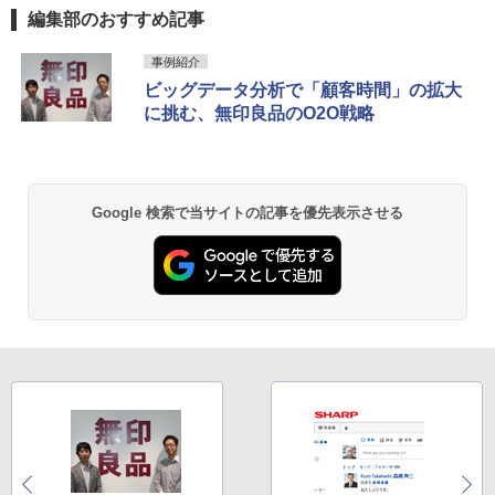
編集部のおすすめ記事
事例紹介
ビッグデータ分析で「顧客時間」の拡大
に挑む、無印良品のO2O戦略
Google 検索で当サイトの記事を優先表示させる