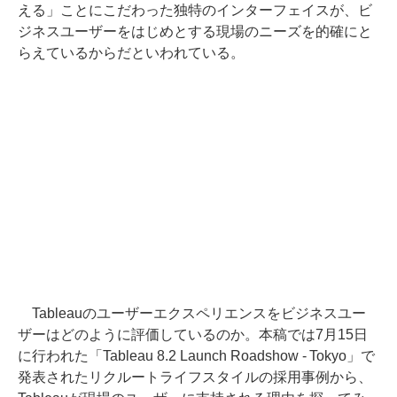
える」ことにこだわった独特のインターフェイスが、ビ
ジネスユーザーをはじめとする現場のニーズを的確にと
らえているからだといわれている。
Tableauのユーザーエクスペリエンスをビジネスユー
ザーはどのように評価しているのか。本稿では7月15日
に行われた「Tableau 8.2 Launch Roadshow - Tokyo」で
発表されたリクルートライフスタイルの採用事例から、