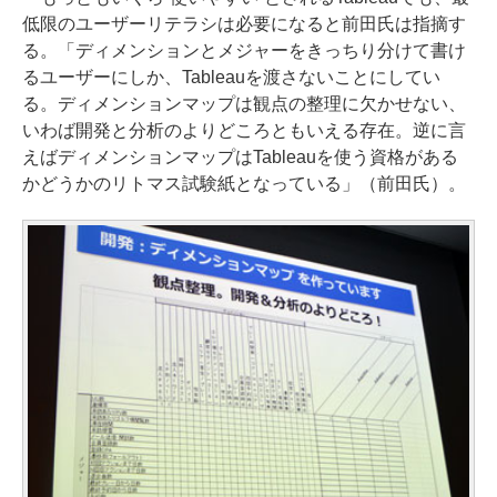
低限のユーザーリテラシは必要になると前田氏は指摘す
る。「ディメンションとメジャーをきっちり分けて書け
るユーザーにしか、Tableauを渡さないことにしてい
る。ディメンションマップは観点の整理に欠かせない、
いわば開発と分析のよりどころともいえる存在。逆に言
えばディメンションマップはTableauを使う資格がある
かどうかのリトマス試験紙となっている」（前田氏）。