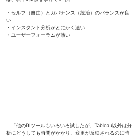
・セルフ（自由）とガバナンス（統治）のバランスが良
い
・インスタント分析がとにかく速い
・ユーザーフォーラムが熱い
「他のBIツールもいろいろ試したが、Tableau以外は分
析にどうしても時間がかかり、変更が反映されるのに時