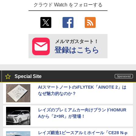
クラウド Watch をフォローする
メルマガスタート！
登録はこちら
Special Site
AIスマートノートのiFLYTEK「AINOTE 2」は
なぜ魅力的なのか？
レイズのプレミアムカー向けブランドHOMUR
Aから「2×9R」が登場！
レイズ鍛造1ピースアルミホイール「CE28 N-p