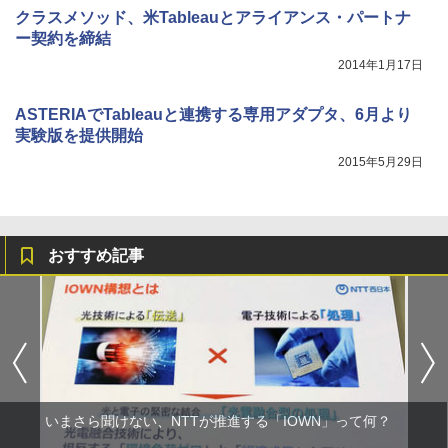
クラスメソッド、米Tableauとアライアンス・パートナ
ー契約を締結
2014年1月17日
ASTERIAでTableauと連携する専用アダプタ、6月より
実験版を提供開始
2015年5月29日
おすすめ記事
いまさら聞けない、NTTが推進する「IOWN」って何？