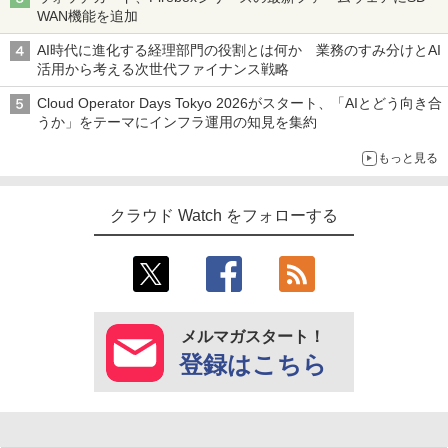
WAN機能を追加
AI時代に進化する経理部門の役割とは何か 業務のすみ分けとAI
活用から考える次世代ファイナンス戦略
Cloud Operator Days Tokyo 2026がスタート、「AIとどう向き合
うか」をテーマにインフラ運用の知見を集約
もっと見る
クラウド Watch をフォローする
メルマガスタート！
登録はこちら