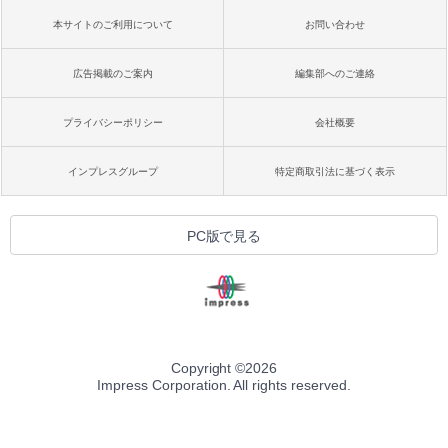
本サイトのご利用について
お問い合わせ
広告掲載のご案内
編集部へのご連絡
プライバシーポリシー
会社概要
インプレスグループ
特定商取引法に基づく表示
PC版で見る
Copyright ©
2026
Impress Corporation. All rights reserved.