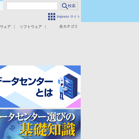
Impress サイト
全カテゴリ
ウェア
ソフトウェア
攻撃対策
マルウェア対策