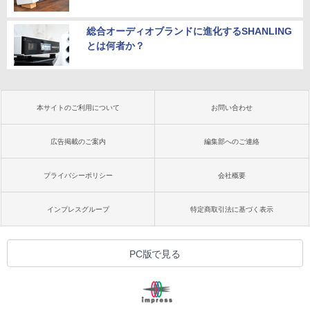
総合オーディオブランドに進化するSHANLING
とは何者か？
本サイトのご利用について
お問い合わせ
広告掲載のご案内
編集部へのご連絡
プライバシーポリシー
会社概要
インプレスグループ
特定商取引法に基づく表示
PC版で見る